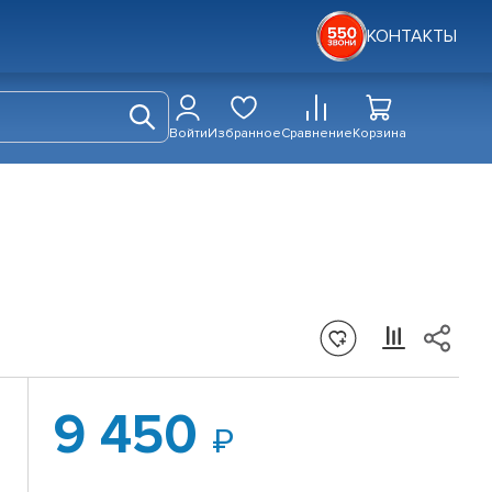
КОНТАКТЫ
Войти
Избранное
Сравнение
Корзина
9 450