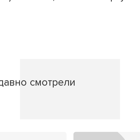
давно смотрели