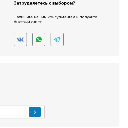
Затрудняетесь с выбором?
Напишите нашим консультантам и получите
быстрый ответ!