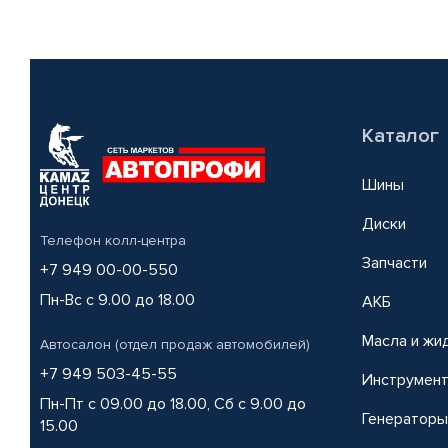
Каталог
Шины
Диски
Телефон колл-центра
Запчасти
+7 949 00-00-550
Пн-Вс с 9.00 до 18.00
АКБ
Масла и жи
Автосалон (отдел продаж автомобилей)
+7 949 503-45-55
Инструмен
Пн-Пт с 09.00 до 18.00, Сб с 9.00 до
Генераторы
15.00