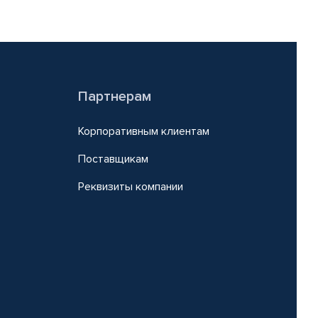
Партнерам
Корпоративным клиентам
Поставщикам
Реквизиты компании