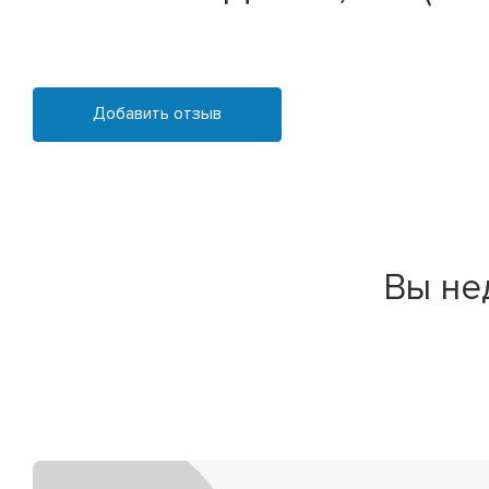
Добавить отзыв
Вы не