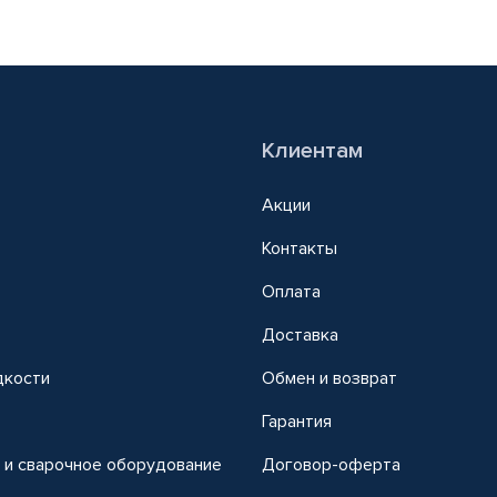
Клиентам
Акции
Контакты
Оплата
Доставка
дкости
Обмен и возврат
т
Гарантия
 и сварочное оборудование
Договор-оферта