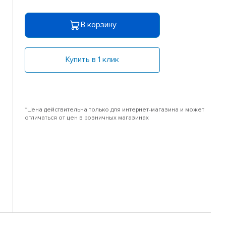
В корзину
Купить в 1 клик
*Цена действительна только для интернет-магазина и может
отличаться от цен в розничных магазинах