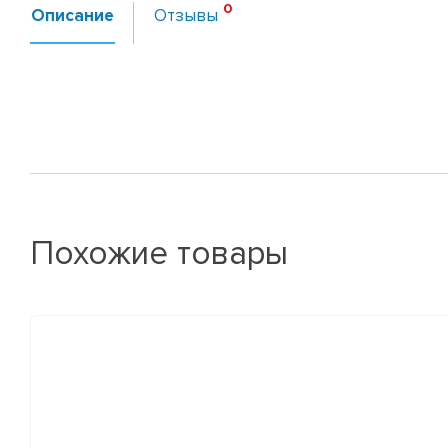
Описание
Отзывы
Похожие товары