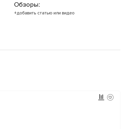
Обзоры:
+добавить статью или видео