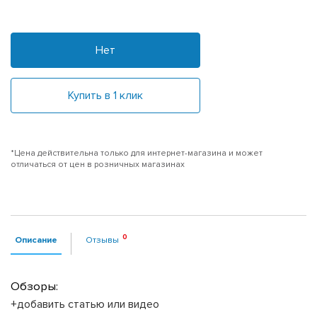
Нет
Купить в 1 клик
*Цена действительна только для интернет-магазина и может
отличаться от цен в розничных магазинах
Описание
Отзывы
Обзоры:
+добавить статью или видео