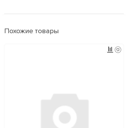
Похожие товары