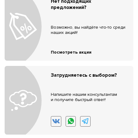
Нет подходящих
предложений?
Возможно, вы найдёте что-то среди
наших акций!
Посмотреть акции
Затрудняетесь с выбором?
Напишите нашим консультантам
и получите быстрый ответ!