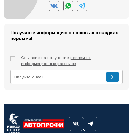
Получайте информацию о новинках и скидках
первыми!
Согласие на получение
рекламно-
информационных рассылок