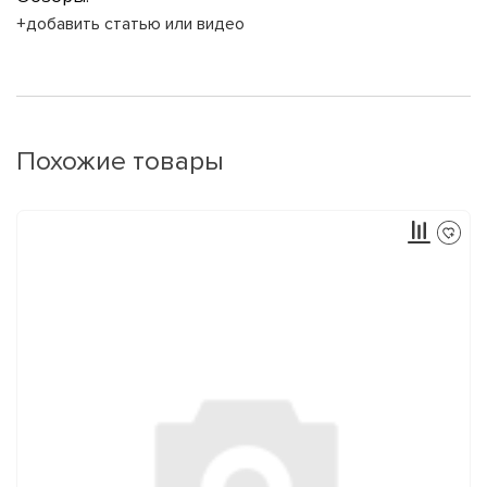
+добавить статью или видео
Похожие товары