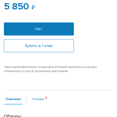
5 850
Нет
Купить в 1 клик
*Цена действительна только для интернет-магазина и может
отличаться от цен в розничных магазинах
Описание
Отзывы
Обзоры: