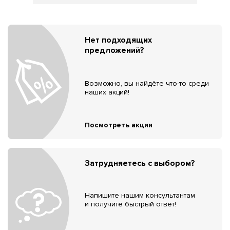
Нет подходящих
предложений?
Возможно, вы найдёте что-то среди
наших акций!
Посмотреть акции
Затрудняетесь с выбором?
Напишите нашим консультантам
и получите быстрый ответ!