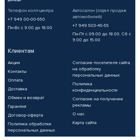
Телефон колл-центра
Автосалон (отдел продаж
автомобилей)
+7 949 00-00-550
+7 949 503-45-55
Пн-Вс с 9.00 до 18.00
Пн-Пт с 09.00 до 18.00, Сб с
9.00 до 15.00
Клиентам
Акции
Согласие посетителя сайта
на обработку
Контакты
персональных данных
Оплата
Политика
Доставка
конфиденциальности
Обмен и возврат
Согласие на получение
рекламы
Гарантия
О нас
Договор-оферта
Карта сайта
Политика обработки
персональных данных