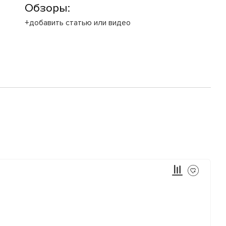
Обзоры:
+добавить статью или видео