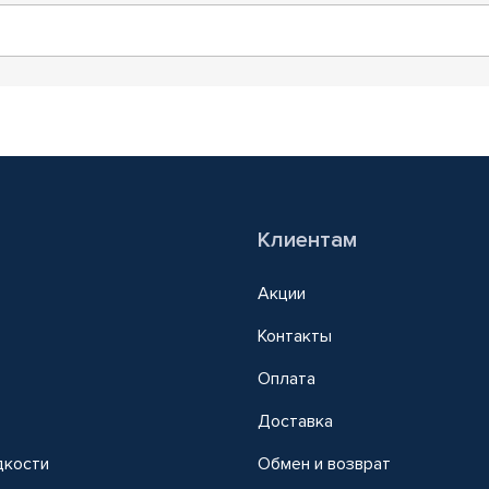
Клиентам
Акции
Контакты
Оплата
Доставка
дкости
Обмен и возврат