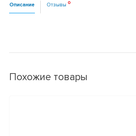
Описание
Отзывы
Похожие товары