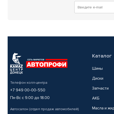
Каталог
Шины
Диски
Телефон колл-центра
Запчасти
+7 949 00-00-550
Пн-Вс с 9.00 до 18.00
АКБ
Масла и жи
Автосалон (отдел продаж автомобилей)