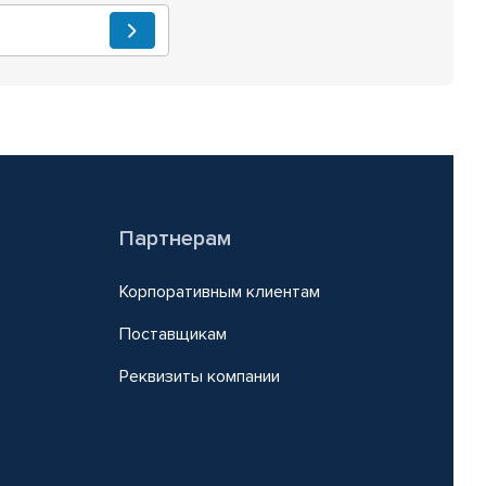
Партнерам
Корпоративным клиентам
Поставщикам
Реквизиты компании