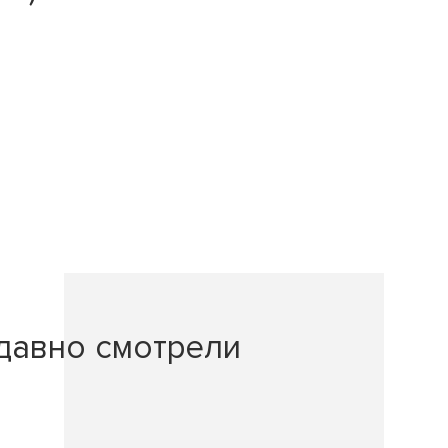
давно смотрели