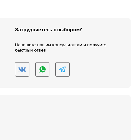
Затрудняетесь с выбором?
Напишите нашим консультантам и получите
быстрый ответ!