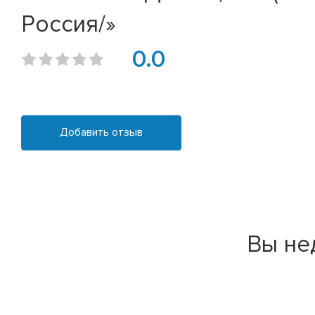
Россия/»
0.0
Добавить отзыв
Вы не