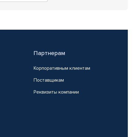
Партнерам
Корпоративным клиентам
Поставщикам
Реквизиты компании