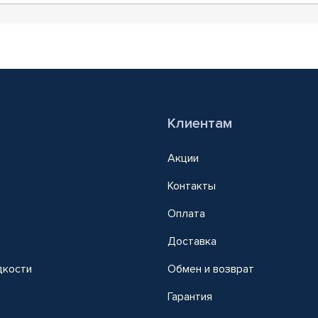
Клиентам
Акции
Контакты
Оплата
Доставка
дкости
Обмен и возврат
т
Гарантия