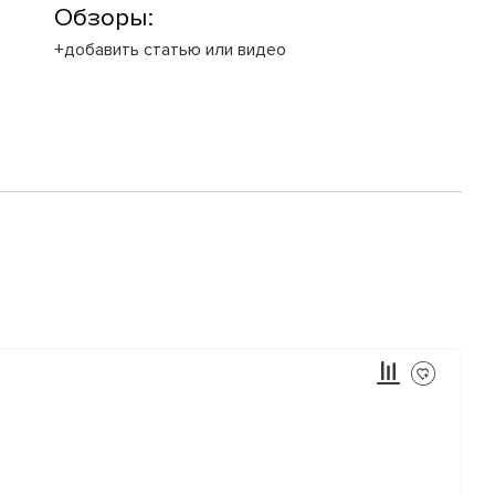
Обзоры:
+добавить статью или видео