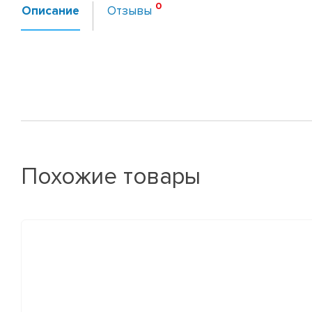
Описание
Отзывы
Похожие товары