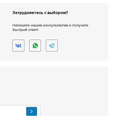
Затрудняетесь с выбором?
Напишите нашим консультантам и получите
быстрый ответ!