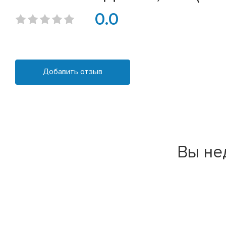
0.0
Добавить отзыв
Вы не