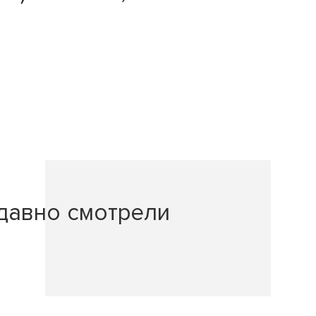
давно смотрели