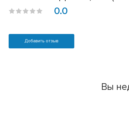
0.0
Добавить отзыв
Вы не