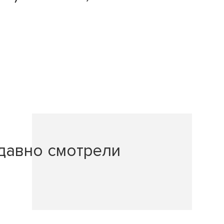
давно смотрели