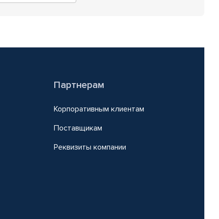
Партнерам
Корпоративным клиентам
Поставщикам
Реквизиты компании