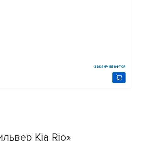
заканчивается
ильвер Kia Rio»