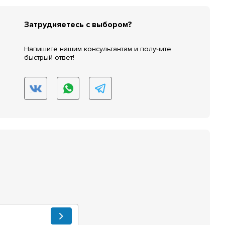
Затрудняетесь с выбором?
Напишите нашим консультантам и получите
быстрый ответ!