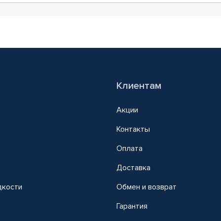
Клиентам
Акции
Контакты
Оплата
Доставка
дкости
Обмен и возврат
т
Гарантия