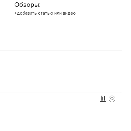
Обзоры:
+добавить статью или видео