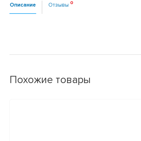
Описание
Отзывы
Похожие товары