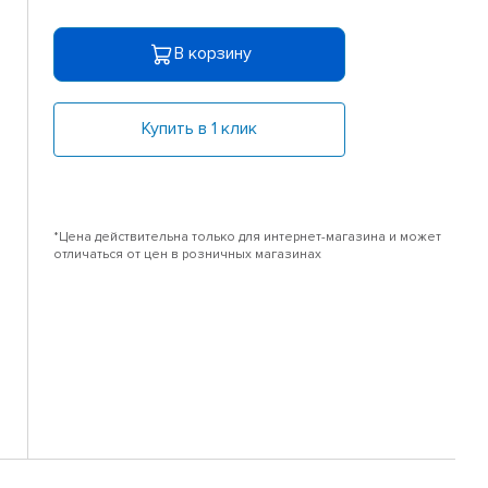
В корзину
Купить в 1 клик
*Цена действительна только для интернет-магазина и может
отличаться от цен в розничных магазинах