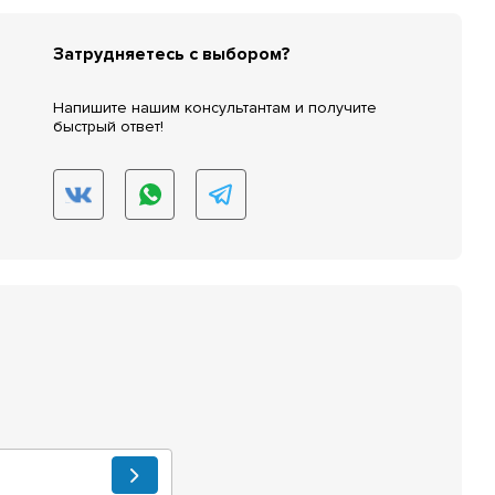
Затрудняетесь с выбором?
Напишите нашим консультантам и получите
быстрый ответ!