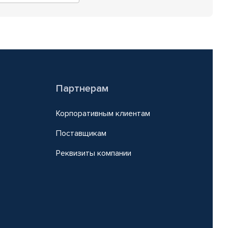
Партнерам
Корпоративным клиентам
Поставщикам
Реквизиты компании