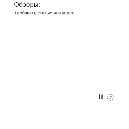
Обзоры:
+добавить статью или видео