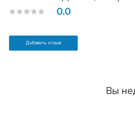
0.0
Добавить отзыв
Вы не