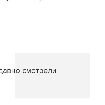
давно смотрели