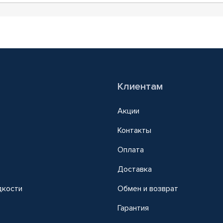
Клиентам
Акции
Контакты
Оплата
Доставка
дкости
Обмен и возврат
т
Гарантия