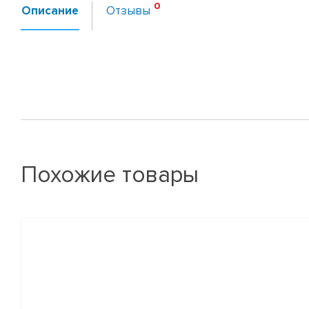
Описание
Отзывы
Похожие товары