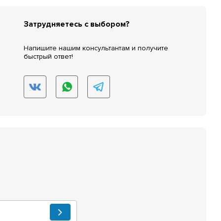
Затрудняетесь с выбором?
Напишите нашим консультантам и получите
быстрый ответ!