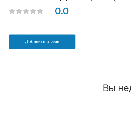
0.0
Добавить отзыв
Вы не