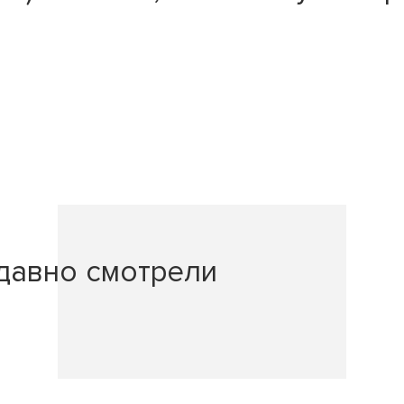
давно смотрели