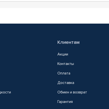
Клиентам
Акции
Контакты
Оплата
Доставка
дкости
Обмен и возврат
т
Гарантия