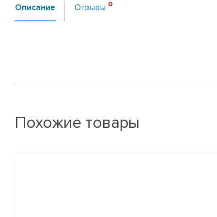
Описание
Отзывы
Похожие товары