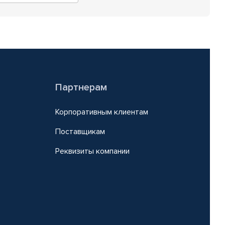
Партнерам
Корпоративным клиентам
Поставщикам
Реквизиты компании