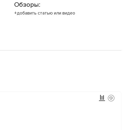
Обзоры:
+добавить статью или видео