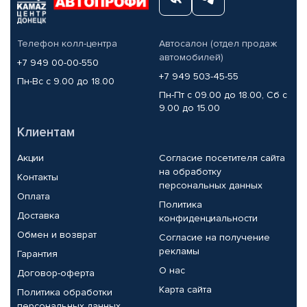
Телефон колл-центра
Автосалон (отдел продаж
автомобилей)
+7 949 00-00-550
+7 949 503-45-55
Пн-Вс с 9.00 до 18.00
Пн-Пт с 09.00 до 18.00, Сб с
9.00 до 15.00
Клиентам
Акции
Согласие посетителя сайта
на обработку
Контакты
персональных данных
Оплата
Политика
Доставка
конфиденциальности
Обмен и возврат
Согласие на получение
рекламы
Гарантия
О нас
Договор-оферта
Карта сайта
Политика обработки
персональных данных