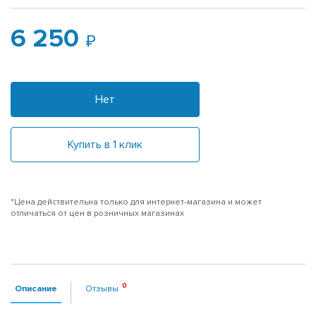
6 250
Нет
Купить в 1 клик
*Цена действительна только для интернет-магазина и может
отличаться от цен в розничных магазинах
Описание
Отзывы