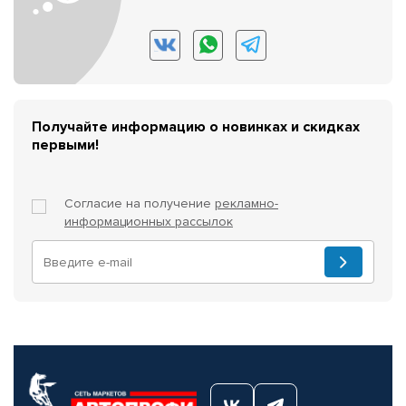
Получайте информацию о новинках и скидках
первыми!
Согласие на получение
рекламно-
информационных рассылок