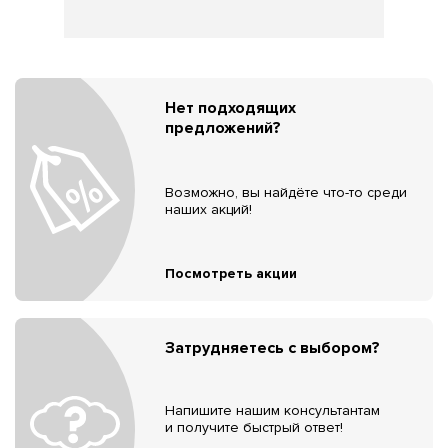
Нет подходящих
предложений?
Возможно, вы найдёте что-то среди
наших акций!
Посмотреть акции
Затрудняетесь с выбором?
Напишите нашим консультантам
и получите быстрый ответ!