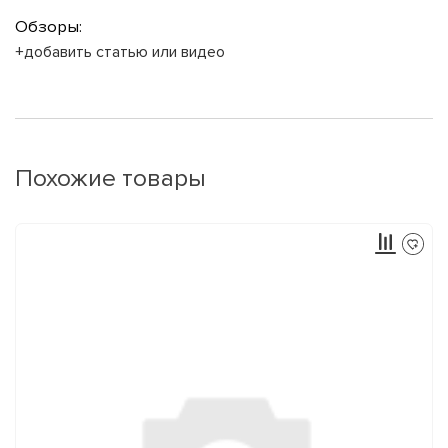
Обзоры:
+добавить статью или видео
Похожие товары