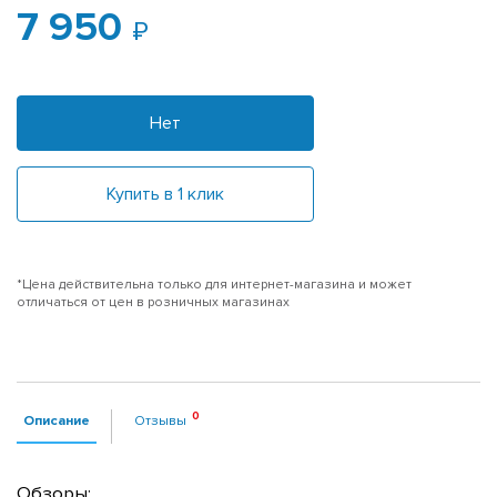
7 950
Нет
Купить в 1 клик
*Цена действительна только для интернет-магазина и может
отличаться от цен в розничных магазинах
Описание
Отзывы
Обзоры: