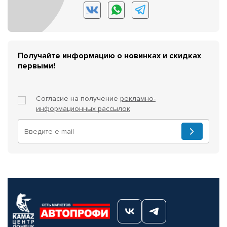
Получайте информацию о новинках и скидках
первыми!
Согласие на получение
рекламно-
информационных рассылок