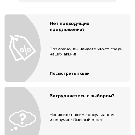
Нет подходящих
предложений?
Возможно, вы найдёте что-то среди
наших акций!
Посмотреть акции
Затрудняетесь с выбором?
Напишите нашим консультантам
и получите быстрый ответ!