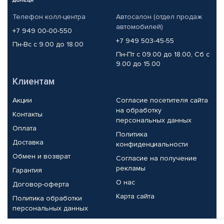
Телефон колл-центра
Автосалон (отдел продаж
автомобилей)
+7 949 00-00-550
+7 949 503-45-55
Пн-Вс с 9.00 до 18.00
Пн-Пт с 09.00 до 18.00, Сб с
9.00 до 15.00
Клиентам
Акции
Согласие посетителя сайта
на обработку
Контакты
персональных данных
Оплата
Политика
Доставка
конфиденциальности
Обмен и возврат
Согласие на получение
рекламы
Гарантия
О нас
Договор-оферта
Карта сайта
Политика обработки
персональных данных