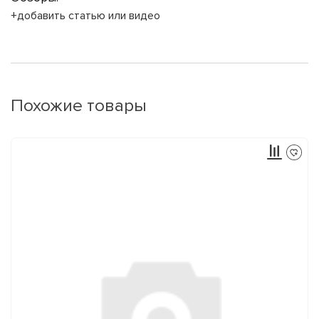
+добавить статью или видео
Похожие товары