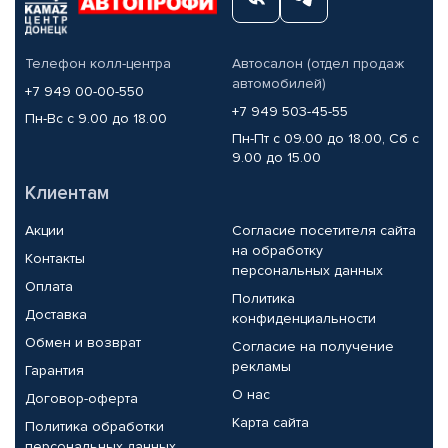
Телефон колл-центра
Автосалон (отдел продаж
автомобилей)
+7 949 00-00-550
+7 949 503-45-55
Пн-Вс с 9.00 до 18.00
Пн-Пт с 09.00 до 18.00, Сб с
9.00 до 15.00
Клиентам
Акции
Согласие посетителя сайта
на обработку
Контакты
персональных данных
Оплата
Политика
Доставка
конфиденциальности
Обмен и возврат
Согласие на получение
рекламы
Гарантия
О нас
Договор-оферта
Карта сайта
Политика обработки
персональных данных