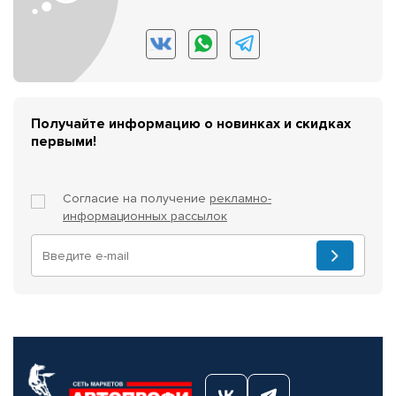
Получайте информацию о новинках и скидках
первыми!
Согласие на получение
рекламно-
информационных рассылок