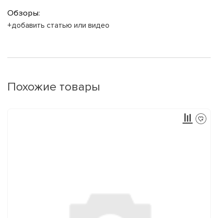
Обзоры:
+добавить статью или видео
Похожие товары