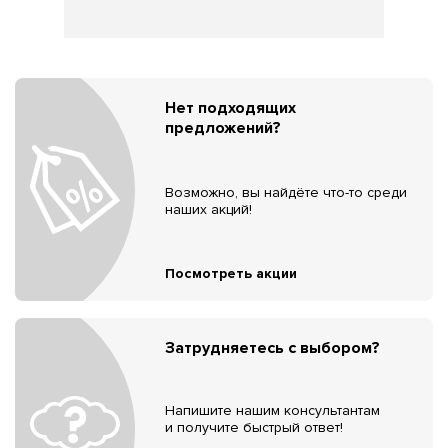
Нет подходящих
предложений?
Возможно, вы найдёте что-то среди
наших акций!
Посмотреть акции
Затрудняетесь с выбором?
Напишите нашим консультантам
и получите быстрый ответ!