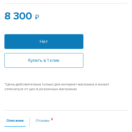
8 300
Нет
Купить в 1 клик
*Цена действительна только для интернет-магазина и может
отличаться от цен в розничных магазинах
Описание
Отзывы