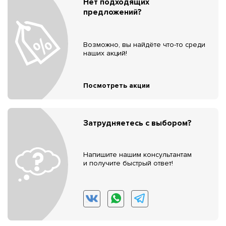
Нет подходящих
предложений?
Возможно, вы найдёте что-то среди
наших акций!
Посмотреть акции
Затрудняетесь с выбором?
Напишите нашим консультантам
и получите быстрый ответ!