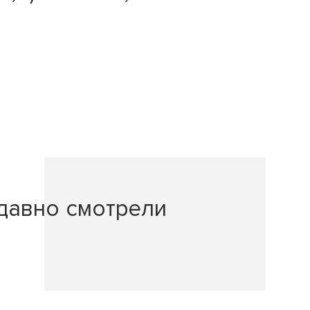
давно смотрели