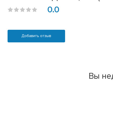
0.0
Добавить отзыв
Вы не