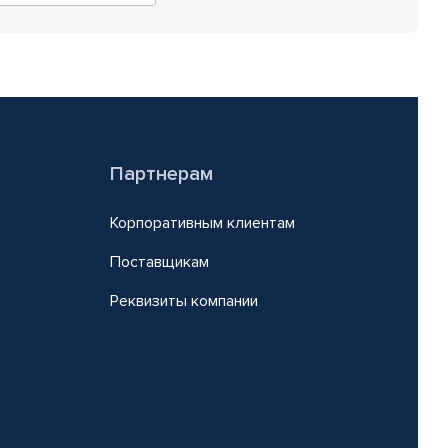
Партнерам
Корпоративным клиентам
Поставщикам
Реквизиты компании