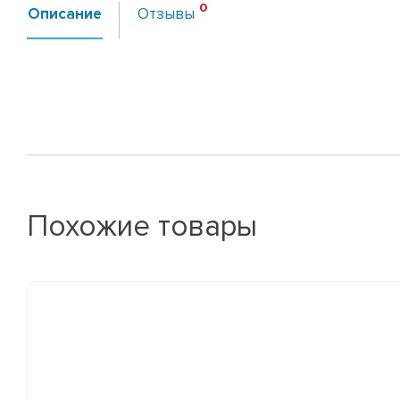
Описание
Отзывы
Похожие товары