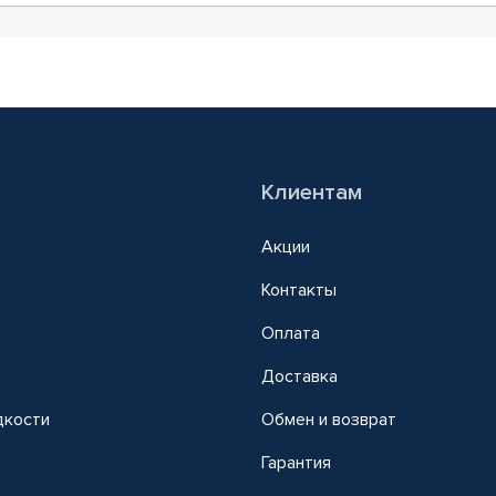
Клиентам
Акции
Контакты
Оплата
Доставка
дкости
Обмен и возврат
т
Гарантия