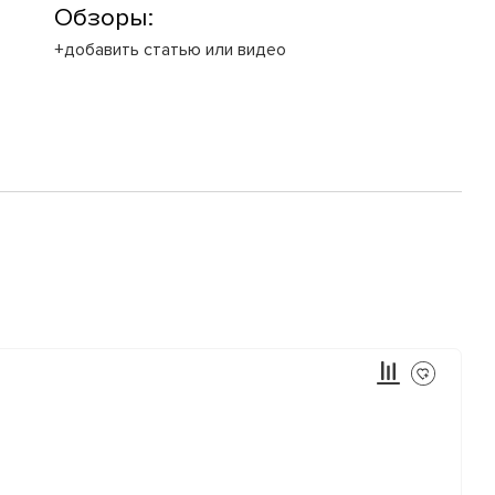
Обзоры:
+добавить статью или видео