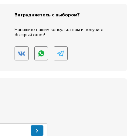
Затрудняетесь с выбором?
Напишите нашим консультантам и получите
быстрый ответ!