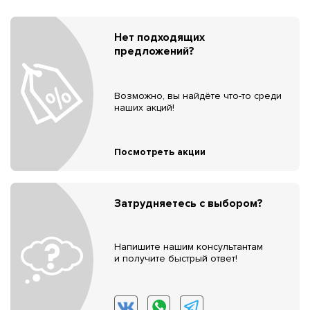
Нет подходящих
предложений?
Возможно, вы найдёте что-то среди
наших акций!
Посмотреть акции
Затрудняетесь с выбором?
Напишите нашим консультантам
и получите быстрый ответ!