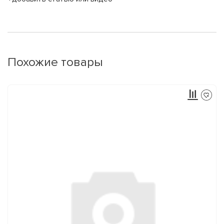
Похожие товары