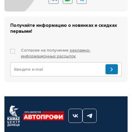
Получайте информацию о новинках и скидках
первыми!
Согласие на получение
рекламно-
информационных рассылок