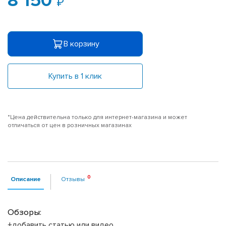
8 150
В корзину
Купить в 1 клик
*Цена действительна только для интернет-магазина и может
отличаться от цен в розничных магазинах
Описание
Отзывы
Обзоры:
+добавить статью или видео