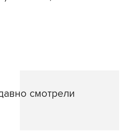
давно смотрели