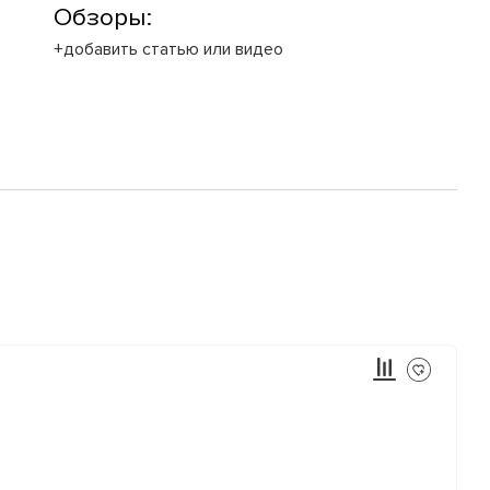
Обзоры:
+добавить статью или видео