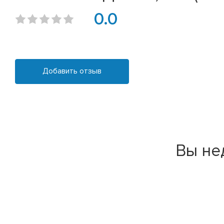
0.0
Добавить отзыв
Вы не