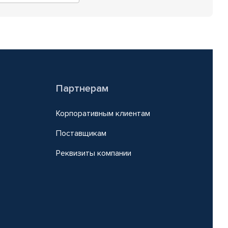
Партнерам
Корпоративным клиентам
Поставщикам
Реквизиты компании