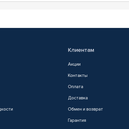
Клиентам
Акции
Контакты
Оплата
Доставка
дкости
Обмен и возврат
т
Гарантия