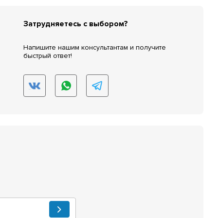
Затрудняетесь с выбором?
Напишите нашим консультантам и получите
быстрый ответ!