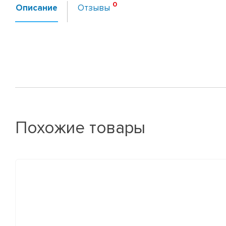
Описание
Отзывы
Похожие товары