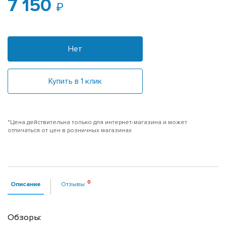
7 150
Нет
Купить в 1 клик
*Цена действительна только для интернет-магазина и может
отличаться от цен в розничных магазинах
Описание
Отзывы
Обзоры: