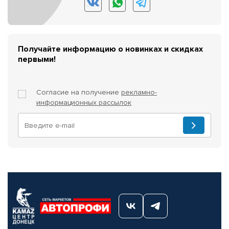
Получайте информацию о новинках и скидках
первыми!
Согласие на получение
рекламно-
информационных рассылок