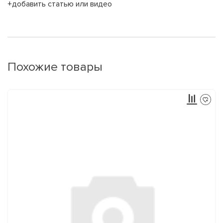
+добавить статью или видео
Похожие товары