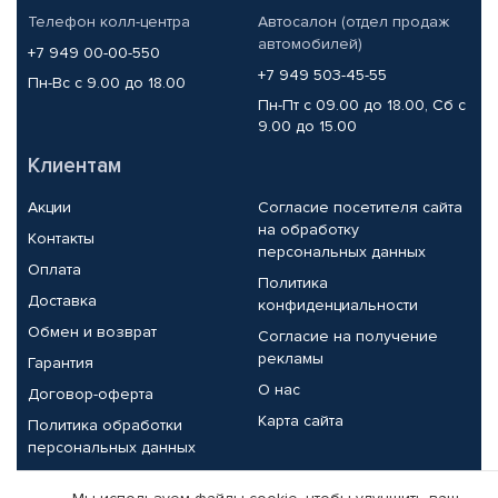
Телефон колл-центра
Автосалон (отдел продаж
автомобилей)
+7 949 00-00-550
+7 949 503-45-55
Пн-Вс с 9.00 до 18.00
Пн-Пт с 09.00 до 18.00, Сб с
9.00 до 15.00
Клиентам
Акции
Согласие посетителя сайта
на обработку
Контакты
персональных данных
Оплата
Политика
Доставка
конфиденциальности
Обмен и возврат
Согласие на получение
рекламы
Гарантия
О нас
Договор-оферта
Карта сайта
Политика обработки
персональных данных
Партнерам