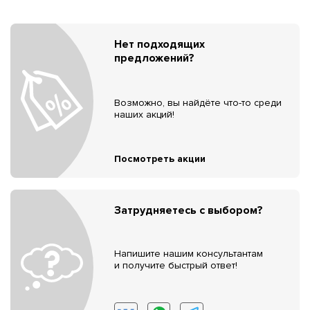
Нет подходящих
предложений?
Возможно, вы найдёте что-то среди
наших акций!
Посмотреть акции
Затрудняетесь с выбором?
Напишите нашим консультантам
и получите быстрый ответ!