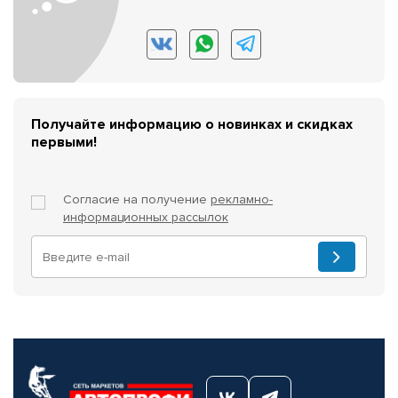
Получайте информацию о новинках и скидках
первыми!
Согласие на получение
рекламно-
информационных рассылок