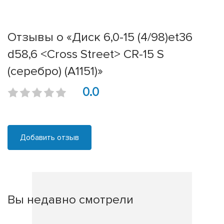
Отзывы о «Диск 6,0-15 (4/98)et36
d58,6 <Cross Street> CR-15 S
(серебро) (A1151)»
0.0
Добавить отзыв
Вы недавно смотрели