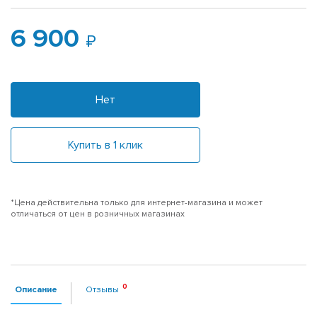
6 900
Нет
Купить в 1 клик
*Цена действительна только для интернет-магазина и может
отличаться от цен в розничных магазинах
Описание
Отзывы