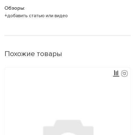
Обзоры:
+добавить статью или видео
Похожие товары