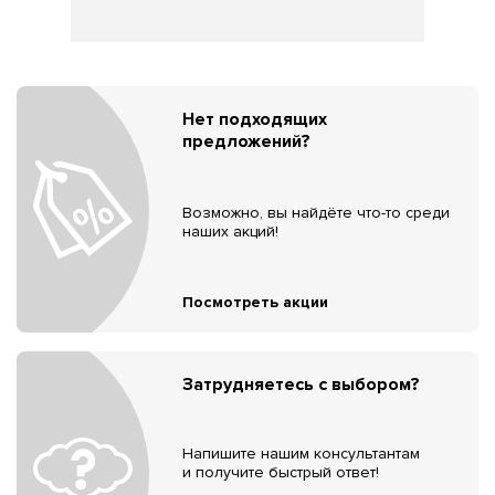
Нет подходящих
предложений?
Возможно, вы найдёте что-то среди
наших акций!
Посмотреть акции
Затрудняетесь с выбором?
Напишите нашим консультантам
и получите быстрый ответ!