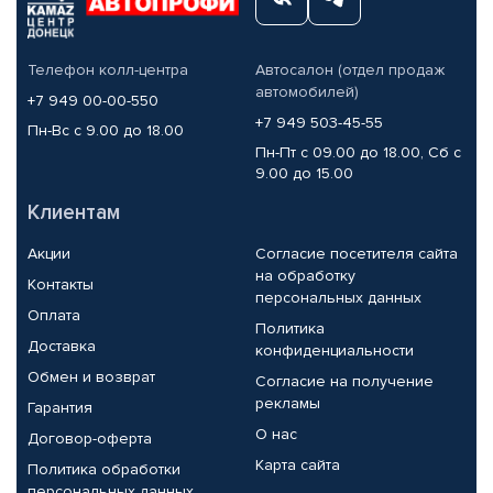
Телефон колл-центра
Автосалон (отдел продаж
автомобилей)
+7 949 00-00-550
+7 949 503-45-55
Пн-Вс с 9.00 до 18.00
Пн-Пт с 09.00 до 18.00, Сб с
9.00 до 15.00
Клиентам
Акции
Согласие посетителя сайта
на обработку
Контакты
персональных данных
Оплата
Политика
Доставка
конфиденциальности
Обмен и возврат
Согласие на получение
рекламы
Гарантия
О нас
Договор-оферта
Карта сайта
Политика обработки
персональных данных