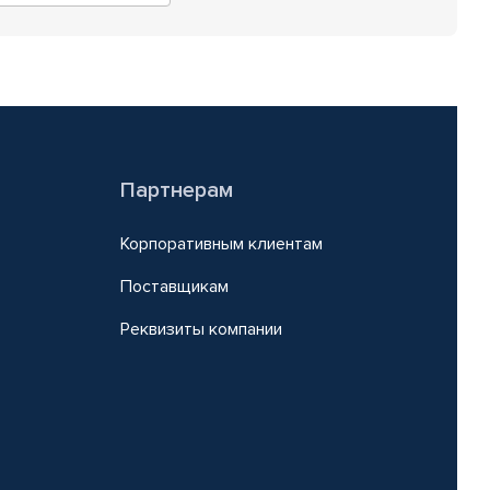
Партнерам
Корпоративным клиентам
Поставщикам
Реквизиты компании