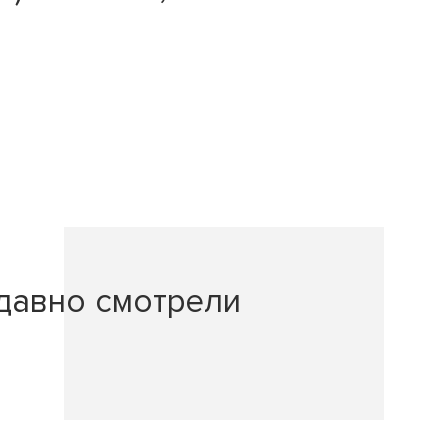
давно смотрели