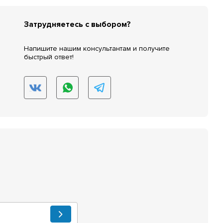
Затрудняетесь с выбором?
Напишите нашим консультантам и получите
быстрый ответ!