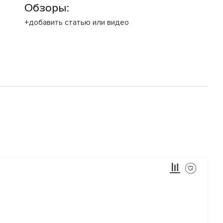
Обзоры:
+добавить статью или видео