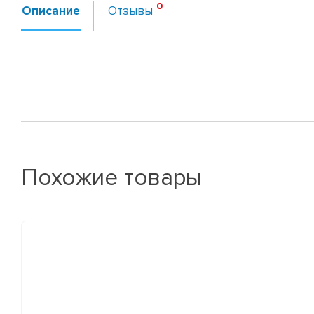
Описание
Отзывы
Похожие товары