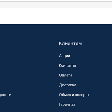
Клиентам
Акции
Контакты
Оплата
Доставка
дкости
Обмен и возврат
т
Гарантия