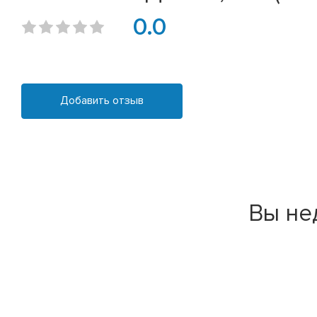
0.0
Добавить отзыв
Вы не