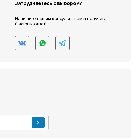
Затрудняетесь с выбором?
Напишите нашим консультантам и получите
быстрый ответ!