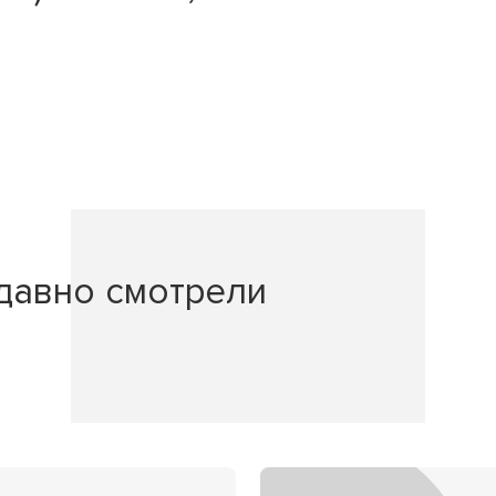
давно смотрели