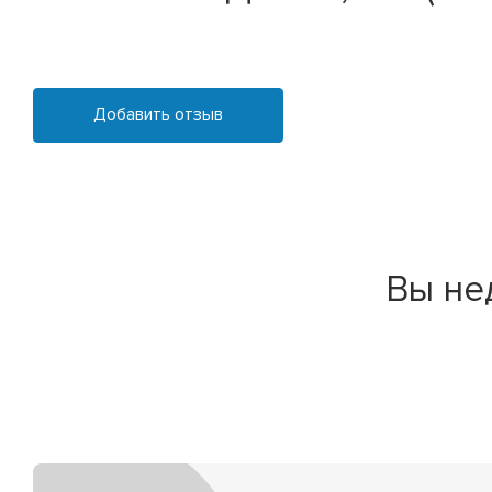
Добавить отзыв
Вы не