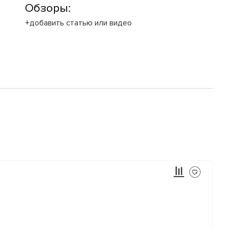
Обзоры:
+добавить статью или видео