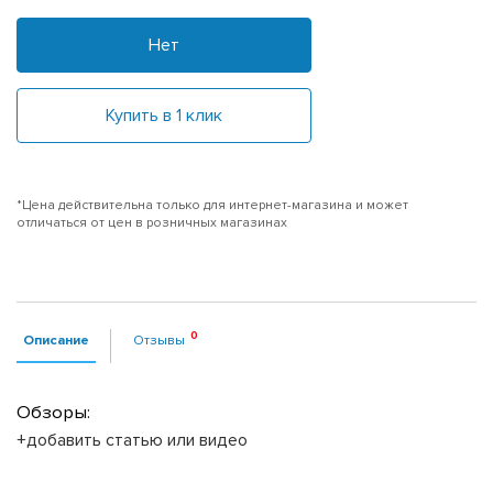
Нет
Купить в 1 клик
*Цена действительна только для интернет-магазина и может
отличаться от цен в розничных магазинах
Описание
Отзывы
Обзоры:
+добавить статью или видео