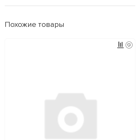
Похожие товары