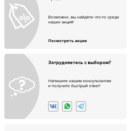
Возможно, вы найдёте что-то среди
наших акций!
Посмотреть акции
Затрудняетесь с выбором?
Напишите нашим консультантам
и получите быстрый ответ!