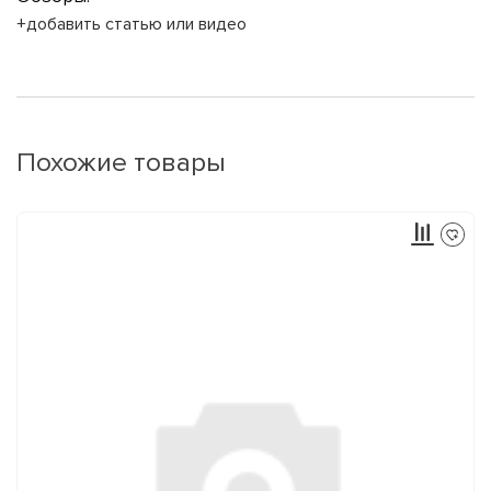
+добавить статью или видео
Похожие товары