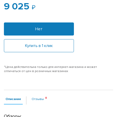
9 025
Нет
Купить в 1 клик
*Цена действительна только для интернет-магазина и может
отличаться от цен в розничных магазинах
Описание
Отзывы
Обзоры: