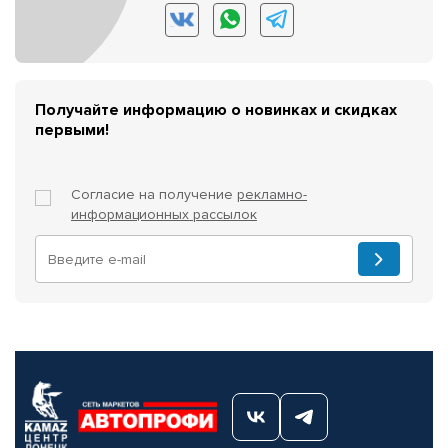
Получайте информацию о новинках и скидках
первыми!
Согласие на получение
рекламно-
информационных рассылок