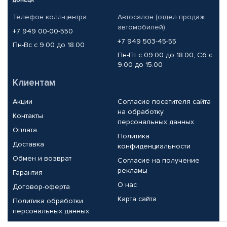
Телефон колл-центра
Автосалон (отдел продаж
автомобилей)
+7 949 00-00-550
+7 949 503-45-55
Пн-Вс с 9.00 до 18.00
Пн-Пт с 09.00 до 18.00, Сб с
9.00 до 15.00
Клиентам
Акции
Согласие посетителя сайта
на обработку
Контакты
персональных данных
Оплата
Политика
Доставка
конфиденциальности
Обмен и возврат
Согласие на получение
рекламы
Гарантия
О нас
Договор-оферта
Карта сайта
Политика обработки
персональных данных