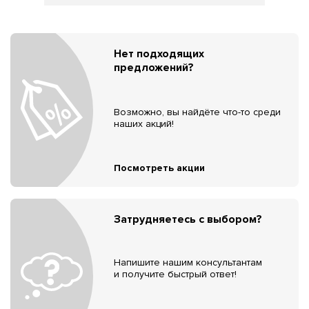
Нет подходящих
предложений?
Возможно, вы найдёте что-то среди
наших акций!
Посмотреть акции
Затрудняетесь с выбором?
Напишите нашим консультантам
и получите быстрый ответ!