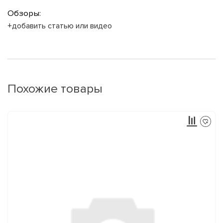
Обзоры:
+добавить статью или видео
Похожие товары