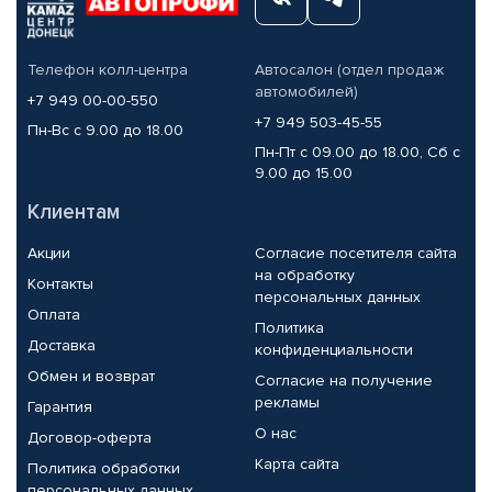
Телефон колл-центра
Автосалон (отдел продаж
автомобилей)
+7 949 00-00-550
+7 949 503-45-55
Пн-Вс с 9.00 до 18.00
Пн-Пт с 09.00 до 18.00, Сб с
9.00 до 15.00
Клиентам
Акции
Согласие посетителя сайта
на обработку
Контакты
персональных данных
Оплата
Политика
Доставка
конфиденциальности
Обмен и возврат
Согласие на получение
рекламы
Гарантия
О нас
Договор-оферта
Карта сайта
Политика обработки
персональных данных