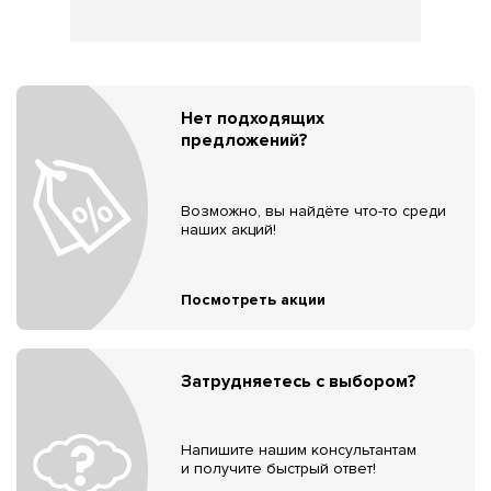
Нет подходящих
предложений?
Возможно, вы найдёте что-то среди
наших акций!
Посмотреть акции
Затрудняетесь с выбором?
Напишите нашим консультантам
и получите быстрый ответ!