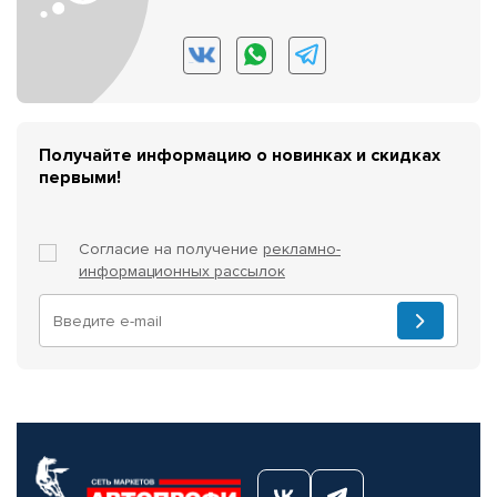
Получайте информацию о новинках и скидках
первыми!
Согласие на получение
рекламно-
информационных рассылок