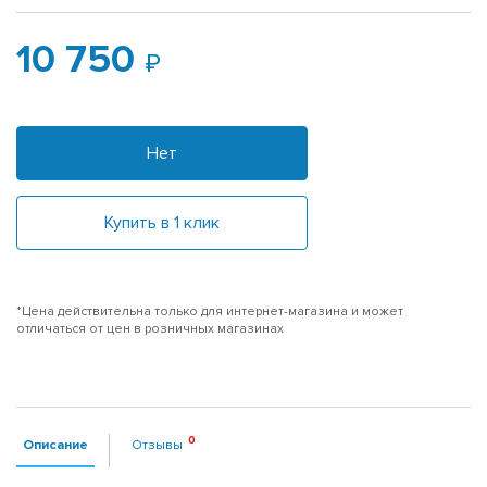
10 750
Нет
Купить в 1 клик
*Цена действительна только для интернет-магазина и может
отличаться от цен в розничных магазинах
Описание
Отзывы