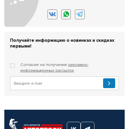
Получайте информацию о новинках и скидках
первыми!
Согласие на получение
рекламно-
информационных рассылок