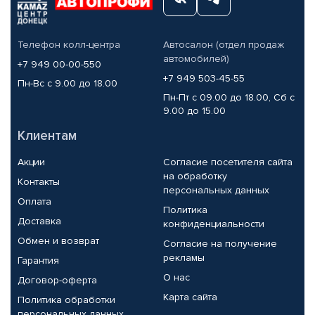
Телефон колл-центра
Автосалон (отдел продаж
автомобилей)
+7 949 00-00-550
+7 949 503-45-55
Пн-Вс с 9.00 до 18.00
Пн-Пт с 09.00 до 18.00, Сб с
9.00 до 15.00
Клиентам
Акции
Согласие посетителя сайта
на обработку
Контакты
персональных данных
Оплата
Политика
Доставка
конфиденциальности
Обмен и возврат
Согласие на получение
рекламы
Гарантия
О нас
Договор-оферта
Карта сайта
Политика обработки
персональных данных