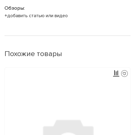
Обзоры:
+добавить статью или видео
Похожие товары