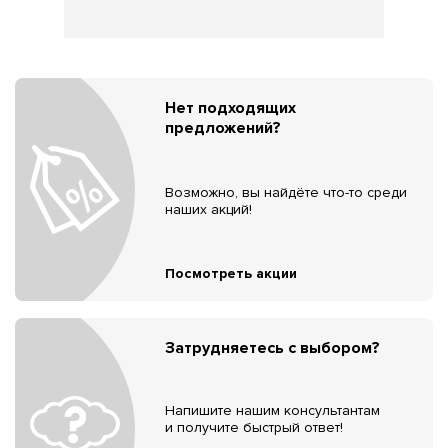
Нет подходящих
предложений?
Возможно, вы найдёте что-то среди
наших акций!
Посмотреть акции
Затрудняетесь с выбором?
Напишите нашим консультантам
и получите быстрый ответ!