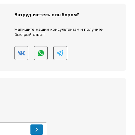
Затрудняетесь с выбором?
Напишите нашим консультантам и получите
быстрый ответ!