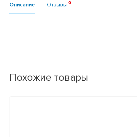
Описание
Отзывы
Похожие товары