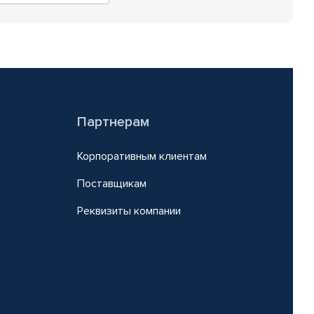
Партнерам
Корпоративным клиентам
Поставщикам
Реквизиты компании