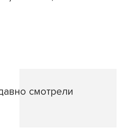
давно смотрели