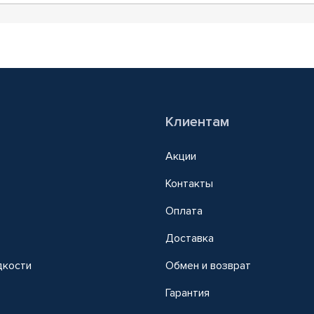
Клиентам
Акции
Контакты
Оплата
Доставка
дкости
Обмен и возврат
т
Гарантия