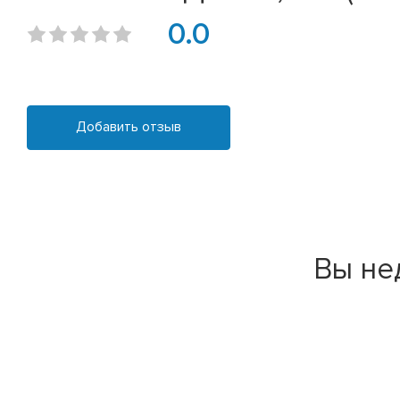
0.0
Добавить отзыв
Вы не