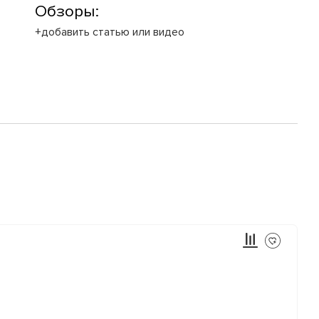
Обзоры:
+добавить статью или видео