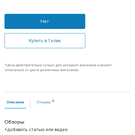
Нет
Купить в 1 клик
*Цена действительна только для интернет-магазина и может
отличаться от цен в розничных магазинах
Описание
Отзывы
Обзоры:
+добавить статью или видео