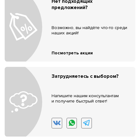
Нет подходящих
предложений?
Возможно, вы найдёте что-то среди
наших акций!
Посмотреть акции
Затрудняетесь с выбором?
Напишите нашим консультантам
и получите быстрый ответ!