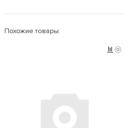
Похожие товары