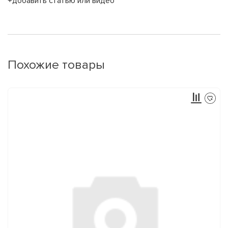
+добавить статью или видео
Похожие товары