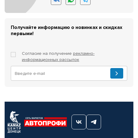
Получайте информацию о новинках и скидках
первыми!
Согласие на получение
рекламно-
информационных рассылок