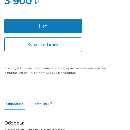
3 900
Нет
Купить в 1 клик
*Цена действительна только для интернет-магазина и может
отличаться от цен в розничных магазинах
Описание
Отзывы
Обзоры: