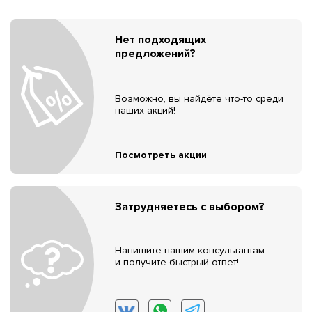
Нет подходящих
предложений?
Возможно, вы найдёте что-то среди
наших акций!
Посмотреть акции
Затрудняетесь с выбором?
Напишите нашим консультантам
и получите быстрый ответ!