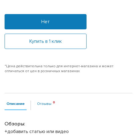
Нет
Купить в 1 клик
*Цена действительна только для интернет-магазина и может
отличаться от цен в розничных магазинах
Описание
Отзывы
Обзоры:
+добавить статью или видео