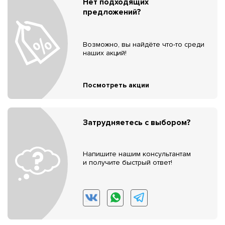
Нет подходящих
предложений?
Возможно, вы найдёте что-то среди
наших акций!
Посмотреть акции
Затрудняетесь с выбором?
Напишите нашим консультантам
и получите быстрый ответ!