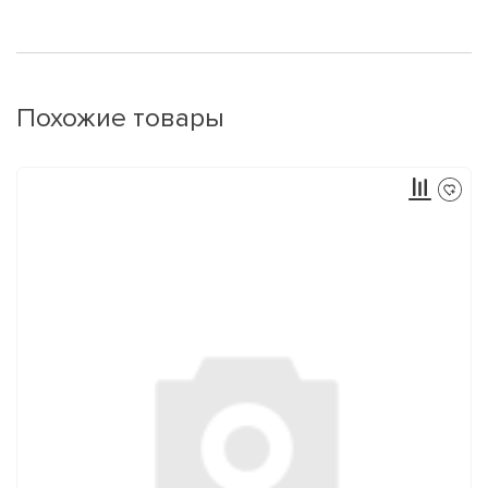
Похожие товары