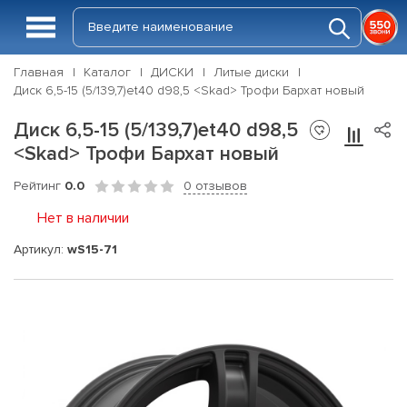
Главная
Каталог
ДИСКИ
Литые диски
Диск 6,5-15 (5/139,7)et40 d98,5 <Skad> Трофи Бархат новый
Диск 6,5-15 (5/139,7)et40 d98,5
<Skad> Трофи Бархат новый
Рейтинг
0.0
0 отзывов
Нет в наличии
Артикул:
wS15-71