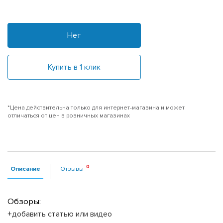
Нет
Купить в 1 клик
*Цена действительна только для интернет-магазина и может
отличаться от цен в розничных магазинах
Описание
Отзывы
Обзоры:
+добавить статью или видео