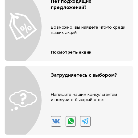
Нет подходящих
предложений?
Возможно, вы найдёте что-то среди
наших акций!
Посмотреть акции
Затрудняетесь с выбором?
Напишите нашим консультантам
и получите быстрый ответ!