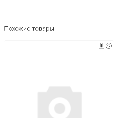
Похожие товары