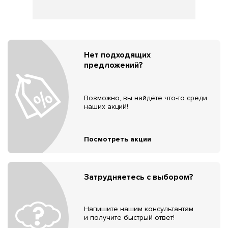
Нет подходящих
предложений?
Возможно, вы найдёте что-то среди
наших акций!
Посмотреть акции
Затрудняетесь с выбором?
Напишите нашим консультантам
и получите быстрый ответ!