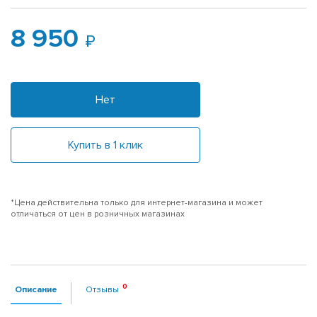
8 950
Нет
Купить в 1 клик
*Цена действительна только для интернет-магазина и может
отличаться от цен в розничных магазинах
Описание
Отзывы