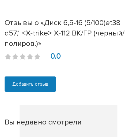
Отзывы о «Диск 6,5-16 (5/100)et38
d57,1 <X-trike> X-112 BK/FP (черный/
полиров.)»
0.0
Добавить отзыв
Вы недавно смотрели