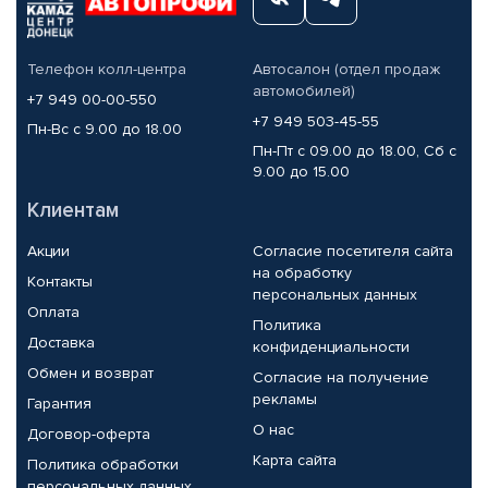
Телефон колл-центра
Автосалон (отдел продаж
автомобилей)
+7 949 00-00-550
+7 949 503-45-55
Пн-Вс с 9.00 до 18.00
Пн-Пт с 09.00 до 18.00, Сб с
9.00 до 15.00
Клиентам
Акции
Согласие посетителя сайта
на обработку
Контакты
персональных данных
Оплата
Политика
Доставка
конфиденциальности
Обмен и возврат
Согласие на получение
рекламы
Гарантия
О нас
Договор-оферта
Карта сайта
Политика обработки
персональных данных