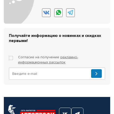
Получайте информацию о новинках и скидках
первыми!
Согласие на получение
рекламно-
информационных рассылок