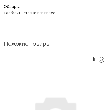
Обзоры:
+добавить статью или видео
Похожие товары