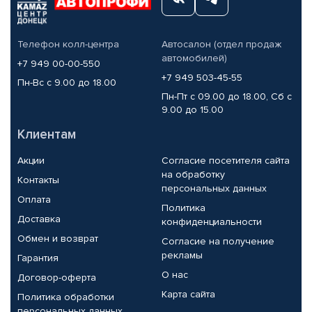
Телефон колл-центра
Автосалон (отдел продаж
автомобилей)
+7 949 00-00-550
+7 949 503-45-55
Пн-Вс с 9.00 до 18.00
Пн-Пт с 09.00 до 18.00, Сб с
9.00 до 15.00
Клиентам
Акции
Согласие посетителя сайта
на обработку
Контакты
персональных данных
Оплата
Политика
Доставка
конфиденциальности
Обмен и возврат
Согласие на получение
рекламы
Гарантия
О нас
Договор-оферта
Карта сайта
Политика обработки
персональных данных