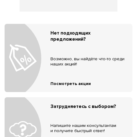
Нет подходящих
предложений?
Возможно, вы найдёте что-то среди
наших акций!
Посмотреть акции
Затрудняетесь с выбором?
Напишите нашим консультантам
и получите быстрый ответ!