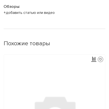
Обзоры:
+добавить статью или видео
Похожие товары