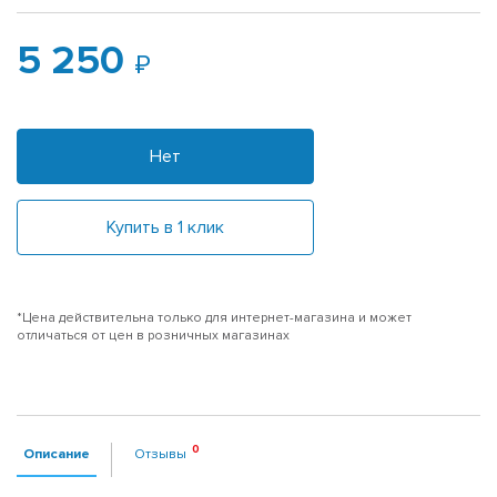
5 250
Нет
Купить в 1 клик
*Цена действительна только для интернет-магазина и может
отличаться от цен в розничных магазинах
Описание
Отзывы