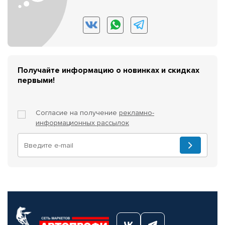
Получайте информацию о новинках и скидках
первыми!
Согласие на получение
рекламно-
информационных рассылок