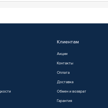
Клиентам
Акции
Контакты
Оплата
Доставка
дкости
Обмен и возврат
т
Гарантия