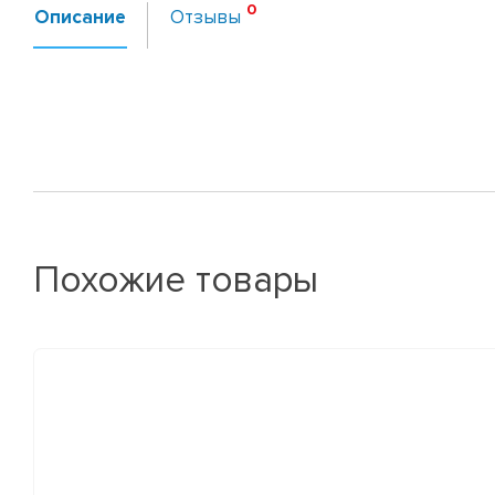
Описание
Отзывы
Похожие товары