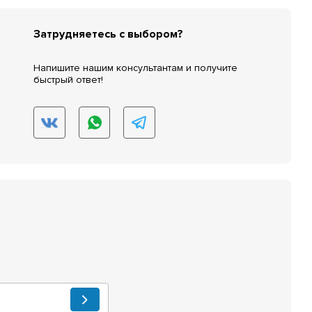
Затрудняетесь с выбором?
Напишите нашим консультантам и получите
быстрый ответ!