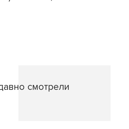
давно смотрели