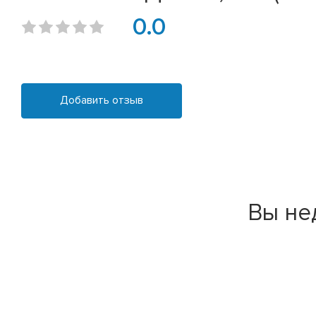
0.0
Добавить отзыв
Вы не