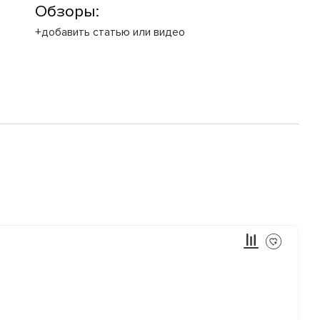
Обзоры:
+добавить статью или видео