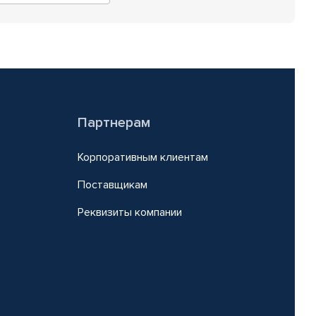
Партнерам
Корпоративным клиентам
Поставщикам
Реквизиты компании