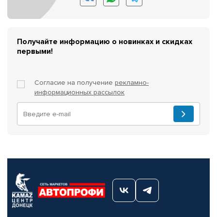
Получайте информацию о новинках и скидках
первыми!
Согласие на получение
рекламно-
информационных рассылок