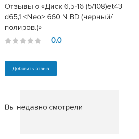
Отзывы о «Диск 6,5-16 (5/108)et43
d65,1 <Neo> 660 N BD (черный/
полиров.)»
0.0
Добавить отзыв
Вы недавно смотрели