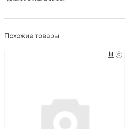
Похожие товары