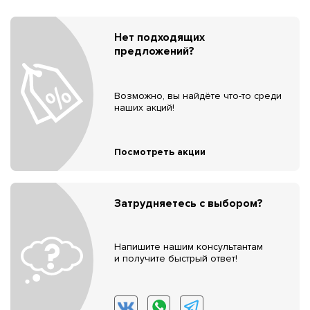
Нет подходящих
предложений?
Возможно, вы найдёте что-то среди
наших акций!
Посмотреть акции
Затрудняетесь с выбором?
Напишите нашим консультантам
и получите быстрый ответ!