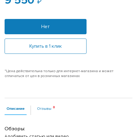
9 550
Нет
Купить в 1 клик
*Цена действительна только для интернет-магазина и может
отличаться от цен в розничных магазинах
Описание
Отзывы
Обзоры:
+добавить статью или видео