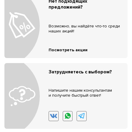
Нет подходящих
предложений?
Возможно, вы найдёте что-то среди
наших акций!
Посмотреть акции
Затрудняетесь с выбором?
Напишите нашим консультантам
и получите быстрый ответ!