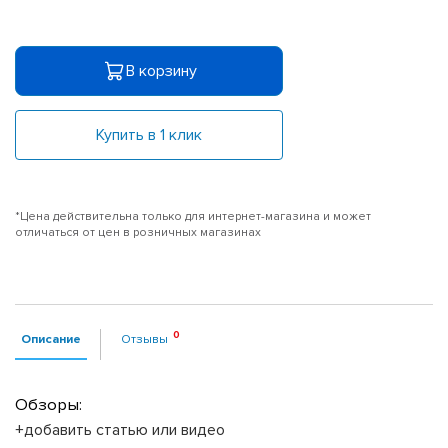
В корзину
Купить в 1 клик
*Цена действительна только для интернет-магазина и может
отличаться от цен в розничных магазинах
Описание
Отзывы
Обзоры:
+добавить статью или видео