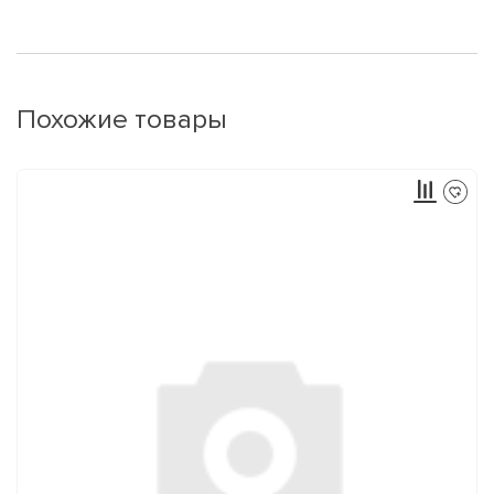
Похожие товары