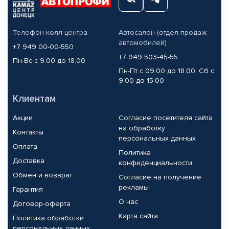
Телефон колл-центра
Автосалон (отдел продаж
автомобилей)
+7 949 00-00-550
+7 949 503-45-55
Пн-Вс с 9.00 до 18.00
Пн-Пт с 09.00 до 18.00, Сб с
9.00 до 15.00
Клиентам
Акции
Согласие посетителя сайта
на обработку
Контакты
персональных данных
Оплата
Политика
Доставка
конфиденциальности
Обмен и возврат
Согласие на получение
рекламы
Гарантия
О нас
Договор-оферта
Карта сайта
Политика обработки
персональных данных