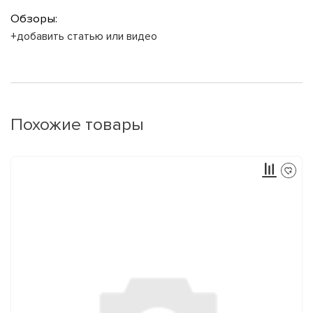
Обзоры:
+добавить статью или видео
Похожие товары