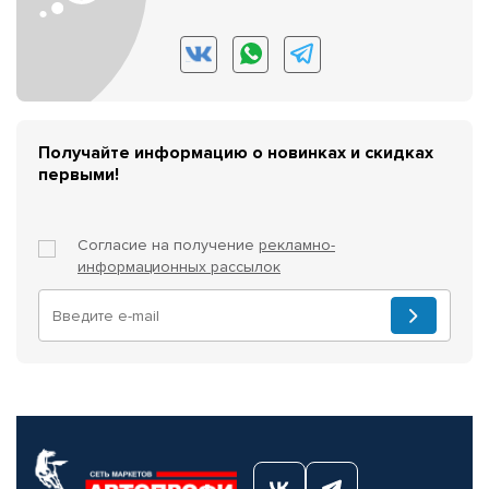
Получайте информацию о новинках и скидках
первыми!
Согласие на получение
рекламно-
информационных рассылок