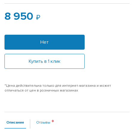
8 950
Нет
Купить в 1 клик
*Цена действительна только для интернет-магазина и может
отличаться от цен в розничных магазинах
Описание
Отзывы