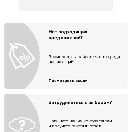
Нет подходящих
предложений?
Возможно, вы найдёте что-то среди
наших акций!
Посмотреть акции
Затрудняетесь с выбором?
Напишите нашим консультантам
и получите быстрый ответ!