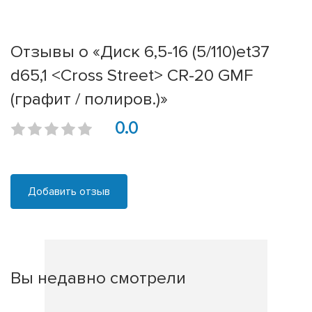
Отзывы о «Диск 6,5-16 (5/110)et37
d65,1 <Cross Street> CR-20 GMF
(графит / полиров.)»
0.0
Добавить отзыв
Вы недавно смотрели