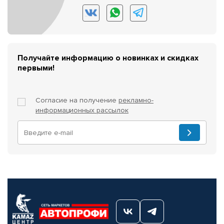
Получайте информацию о новинках и скидках
первыми!
Согласие на получение
рекламно-
информационных рассылок