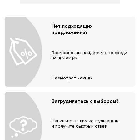
Нет подходящих
предложений?
Возможно, вы найдёте что-то среди
наших акций!
Посмотреть акции
Затрудняетесь с выбором?
Напишите нашим консультантам
и получите быстрый ответ!