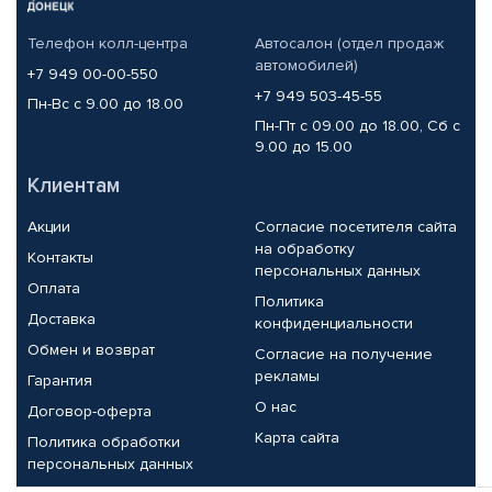
Телефон колл-центра
Автосалон (отдел продаж
автомобилей)
+7 949 00-00-550
+7 949 503-45-55
Пн-Вс с 9.00 до 18.00
Пн-Пт с 09.00 до 18.00, Сб с
9.00 до 15.00
Клиентам
Акции
Согласие посетителя сайта
на обработку
Контакты
персональных данных
Оплата
Политика
Доставка
конфиденциальности
Обмен и возврат
Согласие на получение
рекламы
Гарантия
О нас
Договор-оферта
Карта сайта
Политика обработки
персональных данных