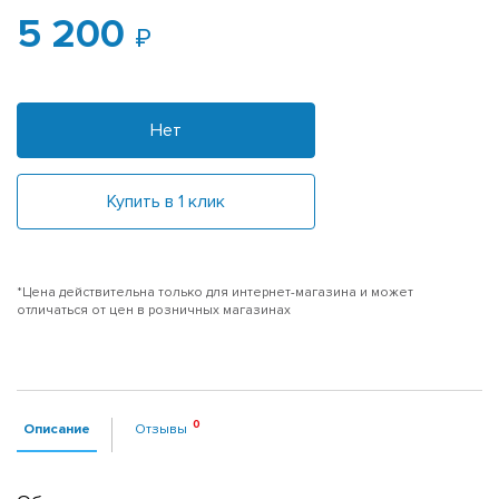
5 200
Нет
Купить в 1 клик
*Цена действительна только для интернет-магазина и может
отличаться от цен в розничных магазинах
Описание
Отзывы