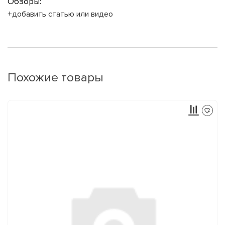
Обзоры:
+добавить статью или видео
Похожие товары