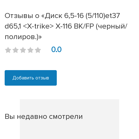
Отзывы о «Диск 6,5-16 (5/110)et37
d65,1 <X-trike> X-116 BK/FP (черный/
полиров.)»
0.0
Добавить отзыв
Вы недавно смотрели