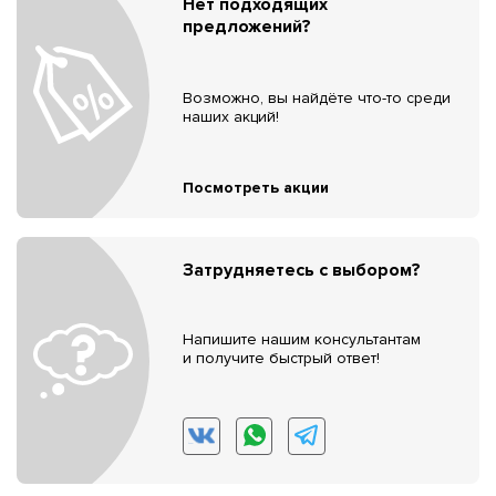
Нет подходящих
предложений?
Возможно, вы найдёте что-то среди
наших акций!
Посмотреть акции
Затрудняетесь с выбором?
Напишите нашим консультантам
и получите быстрый ответ!