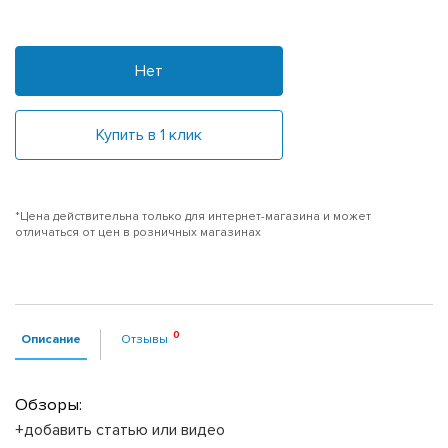
Нет
Купить в 1 клик
*Цена действительна только для интернет-магазина и может
отличаться от цен в розничных магазинах
Описание
Отзывы
Обзоры:
+добавить статью или видео