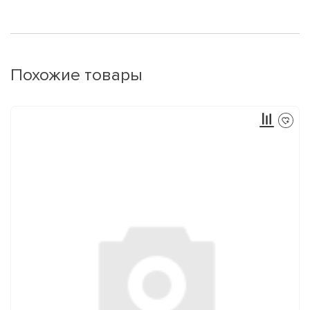
Похожие товары