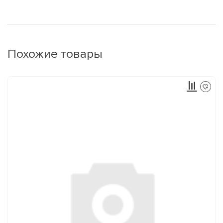
Похожие товары