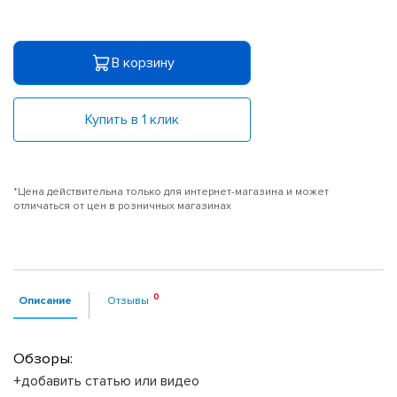
В корзину
Купить в 1 клик
*Цена действительна только для интернет-магазина и может
отличаться от цен в розничных магазинах
Описание
Отзывы
Обзоры:
+добавить статью или видео