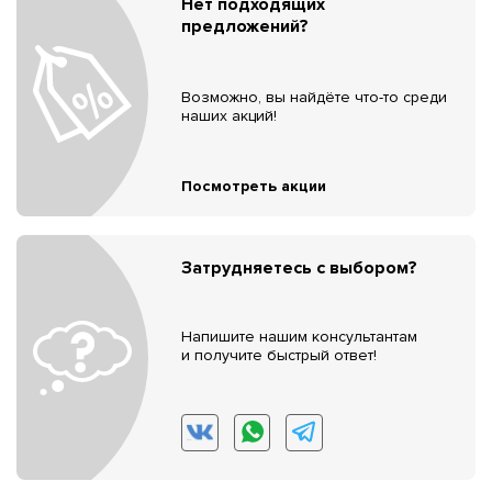
Нет подходящих
предложений?
Возможно, вы найдёте что-то среди
наших акций!
Посмотреть акции
Затрудняетесь с выбором?
Напишите нашим консультантам
и получите быстрый ответ!