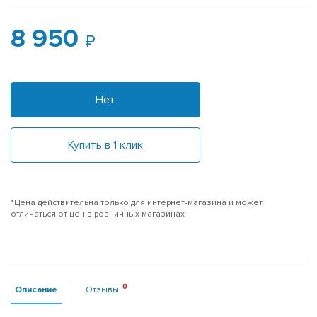
8 950
Нет
Купить в 1 клик
*Цена действительна только для интернет-магазина и может
отличаться от цен в розничных магазинах
Описание
Отзывы