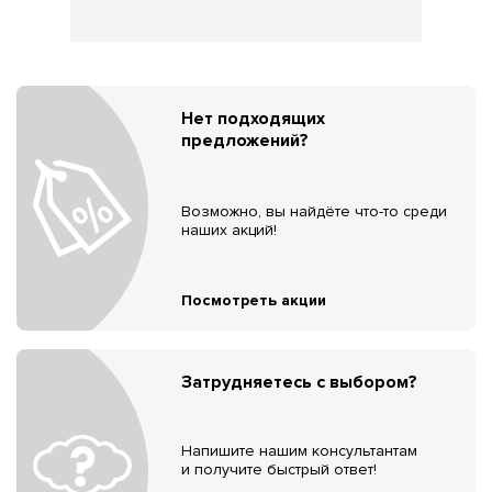
Нет подходящих
предложений?
Возможно, вы найдёте что-то среди
наших акций!
Посмотреть акции
Затрудняетесь с выбором?
Напишите нашим консультантам
и получите быстрый ответ!