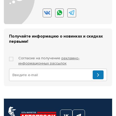
Получайте информацию о новинках и скидках
первыми!
Согласие на получение
рекламно-
информационных рассылок