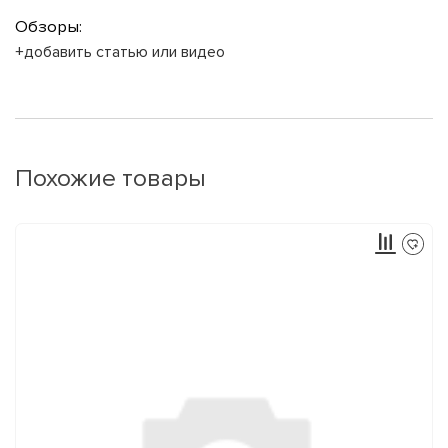
Обзоры:
+добавить статью или видео
Похожие товары