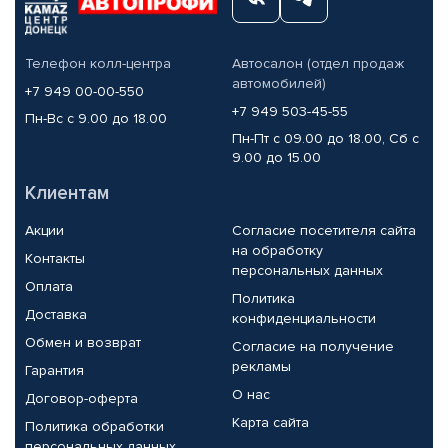
Телефон колл-центра
Автосалон (отдел продаж
автомобилей)
+7 949 00-00-550
+7 949 503-45-55
Пн-Вс с 9.00 до 18.00
Пн-Пт с 09.00 до 18.00, Сб с
9.00 до 15.00
Клиентам
Акции
Согласие посетителя сайта
на обработку
Контакты
персональных данных
Оплата
Политика
Доставка
конфиденциальности
Обмен и возврат
Согласие на получение
рекламы
Гарантия
О нас
Договор-оферта
Карта сайта
Политика обработки
персональных данных