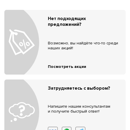
Нет подходящих
предложений?
Возможно, вы найдёте что-то среди
наших акций!
Посмотреть акции
Затрудняетесь с выбором?
Напишите нашим консультантам
и получите быстрый ответ!