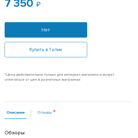
7 350
Нет
Купить в 1 клик
*Цена действительна только для интернет-магазина и может
отличаться от цен в розничных магазинах
Описание
Отзывы
Обзоры: