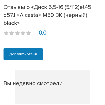
Отзывы о «Диск 6,5-16 (5/112)et45
d57,1 <Alcasta> M59 BK (черный)
black»
0.0
Добавить отзыв
Вы недавно смотрели