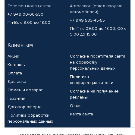
Телефон колл-центра
Автосалон (отдел продаж
автомобилей)
+7 949 00-00-550
+7 949 503-45-55
Пн-Вс с 9.00 до 18.00
Пн-Пт с 09.00 до 18.00, Сб с
9.00 до 15.00
Клиентам
Акции
Согласие посетителя сайта
на обработку
Контакты
персональных данных
Оплата
Политика
Доставка
конфиденциальности
Обмен и возврат
Согласие на получение
рекламы
Гарантия
О нас
Договор-оферта
Карта сайта
Политика обработки
персональных данных
Партнерам