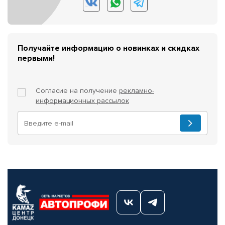
Получайте информацию о новинках и скидках
первыми!
Согласие на получение
рекламно-
информационных рассылок