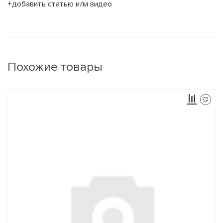
+добавить статью или видео
Похожие товары