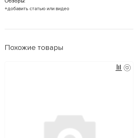
Обзоры:
+добавить статью или видео
Похожие товары