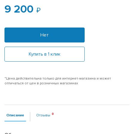
9 200
Нет
Купить в 1 клик
*Цена действительна только для интернет-магазина и может
отличаться от цен в розничных магазинах
Описание
Отзывы