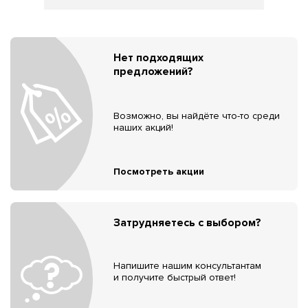
Нет подходящих
предложений?
Возможно, вы найдёте что-то среди
наших акций!
Посмотреть акции
Затрудняетесь с выбором?
Напишите нашим консультантам
и получите быстрый ответ!