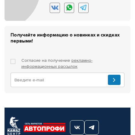
Получайте информацию о новинках и скидках
первыми!
Согласие на получение
рекламно-
информационных рассылок