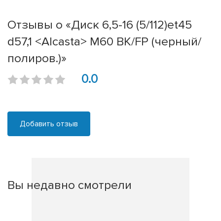
Отзывы о «Диск 6,5-16 (5/112)et45
d57,1 <Alcasta> M60 BK/FP (черный/
полиров.)»
0.0
Добавить отзыв
Вы недавно смотрели