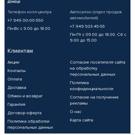
Телефон колл-центра
Автосалон (отдел продаж
автомобилей)
+7 949 00-00-550
+7 949 503-45-55
Пн-Вс с 9.00 до 18.00
Пн-Пт с 09.00 до 18.00, Сб с
9.00 до 15.00
Клиентам
Акции
Согласие посетителя сайта
на обработку
Контакты
персональных данных
Оплата
Политика
Доставка
конфиденциальности
Обмен и возврат
Согласие на получение
рекламы
Гарантия
О нас
Договор-оферта
Карта сайта
Политика обработки
персональных данных