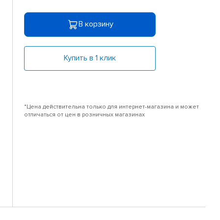
В корзину
Купить в 1 клик
*Цена действительна только для интернет-магазина и может
отличаться от цен в розничных магазинах