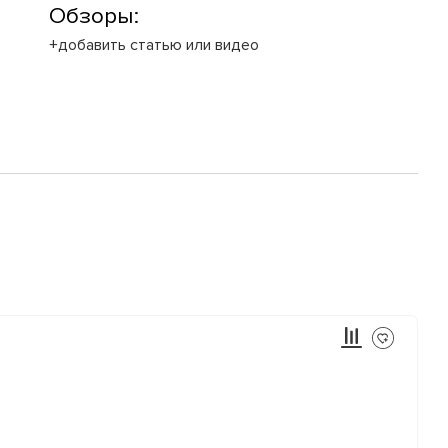
Обзоры:
+добавить статью или видео