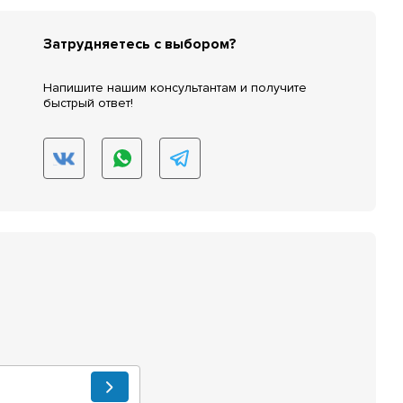
Затрудняетесь с выбором?
Напишите нашим консультантам и получите
быстрый ответ!