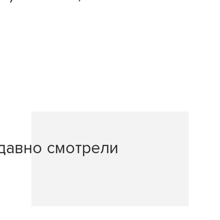
давно смотрели