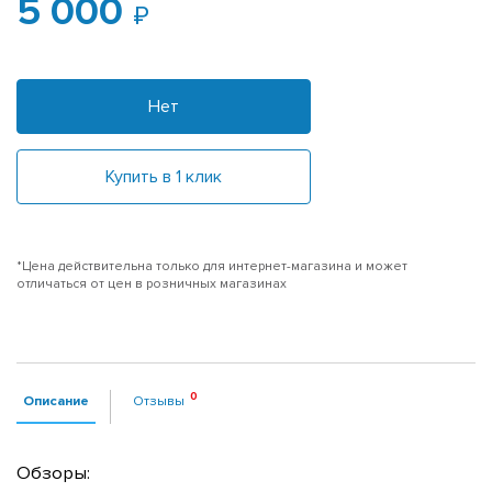
5 000
Нет
Купить в 1 клик
*Цена действительна только для интернет-магазина и может
отличаться от цен в розничных магазинах
Описание
Отзывы
Обзоры: