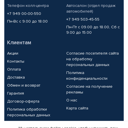
Телефон колл-центра
Автосалон (отдел продаж
автомобилей)
+7 949 00-00-550
+7 949 503-45-55
Пн-Вс с 9.00 до 18.00
Пн-Пт с 09.00 до 18.00, Сб с
9.00 до 15.00
Клиентам
Акции
Согласие посетителя сайта
на обработку
Контакты
персональных данных
Оплата
Политика
Доставка
конфиденциальности
Обмен и возврат
Согласие на получение
рекламы
Гарантия
О нас
Договор-оферта
Карта сайта
Политика обработки
персональных данных
Партнерам