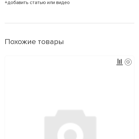
+добавить статью или видео
Похожие товары