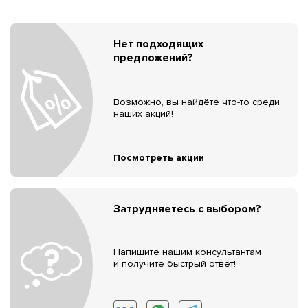
Нет подходящих
предложений?
Возможно, вы найдёте что-то среди
наших акций!
Посмотреть акции
Затрудняетесь с выбором?
Напишите нашим консультантам
и получите быстрый ответ!