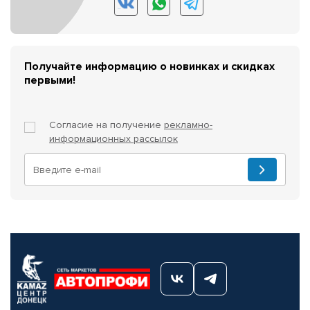
Получайте информацию о новинках и скидках
первыми!
Согласие на получение
рекламно-
информационных рассылок