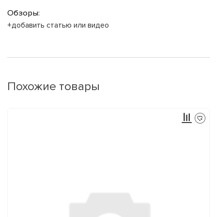
Обзоры:
+добавить статью или видео
Похожие товары