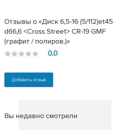
Отзывы о «Диск 6,5-16 (5/112)et45
d66,6 <Cross Street> CR-19 GMF
(графит / полиров.)»
0.0
Добавить отзыв
Вы недавно смотрели