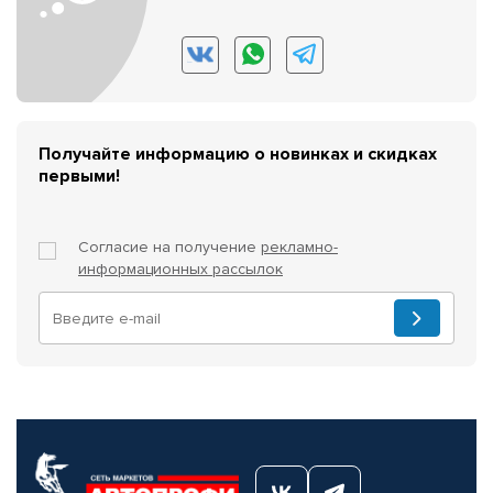
Получайте информацию о новинках и скидках
первыми!
Согласие на получение
рекламно-
информационных рассылок