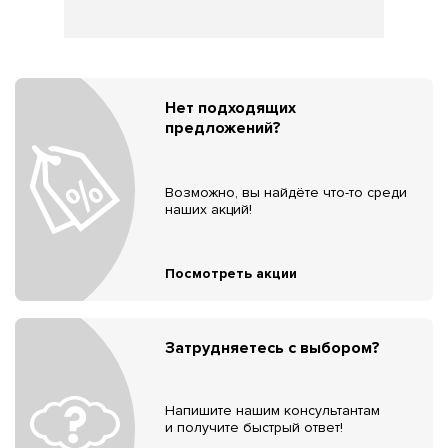
Нет подходящих
предложений?
Возможно, вы найдёте что-то среди
наших акций!
Посмотреть акции
Затрудняетесь с выбором?
Напишите нашим консультантам
и получите быстрый ответ!