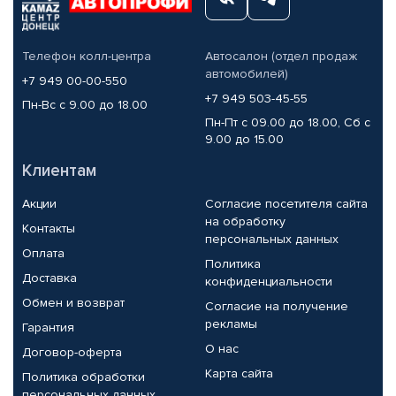
Телефон колл-центра
Автосалон (отдел продаж
автомобилей)
+7 949 00-00-550
+7 949 503-45-55
Пн-Вс с 9.00 до 18.00
Пн-Пт с 09.00 до 18.00, Сб с
9.00 до 15.00
Клиентам
Акции
Согласие посетителя сайта
на обработку
Контакты
персональных данных
Оплата
Политика
Доставка
конфиденциальности
Обмен и возврат
Согласие на получение
рекламы
Гарантия
О нас
Договор-оферта
Карта сайта
Политика обработки
персональных данных