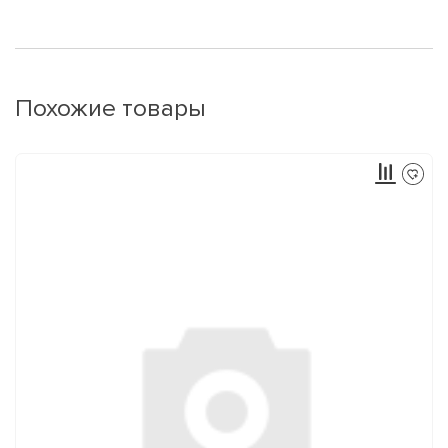
Похожие товары