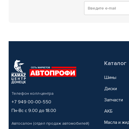
Каталог
Шины
Диски
Телефон колл-центра
Запчасти
+7 949 00-00-550
Пн-Вс с 9.00 до 18.00
АКБ
Масла и жи
Автосалон (отдел продаж автомобилей)