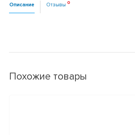
Описание
Отзывы
Похожие товары