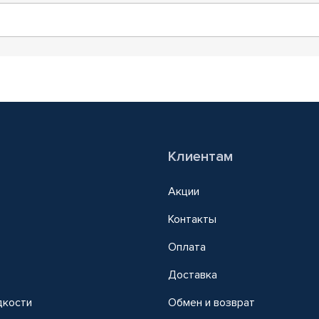
Клиентам
Акции
Контакты
Оплата
Доставка
дкости
Обмен и возврат