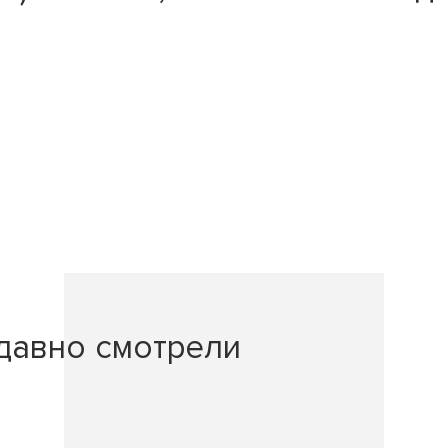
давно смотрели