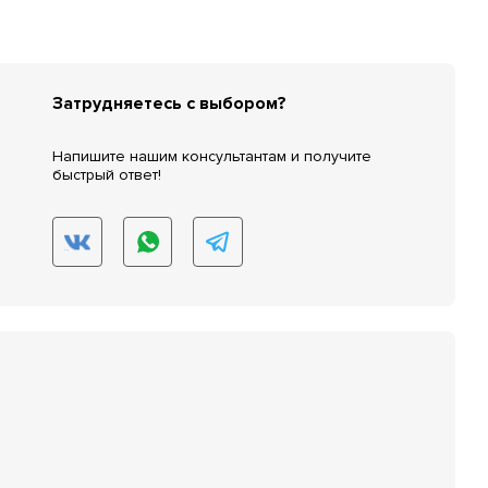
Затрудняетесь с выбором?
Напишите нашим консультантам и получите
быстрый ответ!