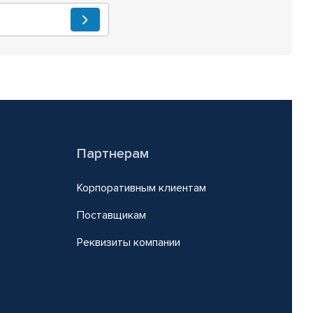
Партнерам
Корпоративным клиентам
Поставщикам
Реквизиты компании