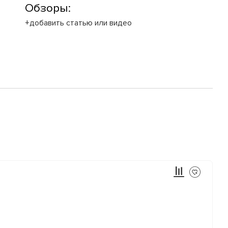
Обзоры:
+добавить статью или видео