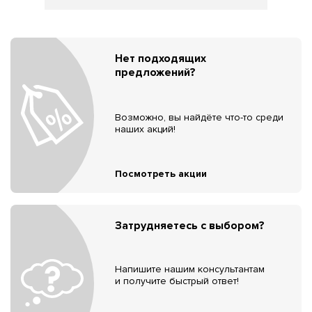
Нет подходящих
предложений?
Возможно, вы найдёте что-то среди
наших акций!
Посмотреть акции
Затрудняетесь с выбором?
Напишите нашим консультантам
и получите быстрый ответ!