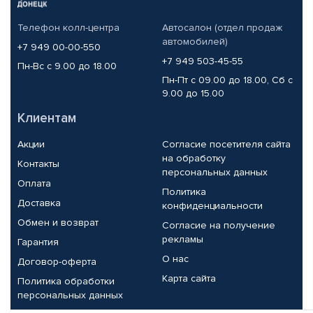
Телефон колл-центра
Автосалон (отдел продаж
автомобилей)
+7 949 00-00-550
+7 949 503-45-55
Пн-Вс с 9.00 до 18.00
Пн-Пт с 09.00 до 18.00, Сб с
9.00 до 15.00
Клиентам
Акции
Согласие посетителя сайта
на обработку
Контакты
персональных данных
Оплата
Политика
Доставка
конфиденциальности
Обмен и возврат
Согласие на получение
рекламы
Гарантия
О нас
Договор-оферта
Карта сайта
Политика обработки
персональных данных