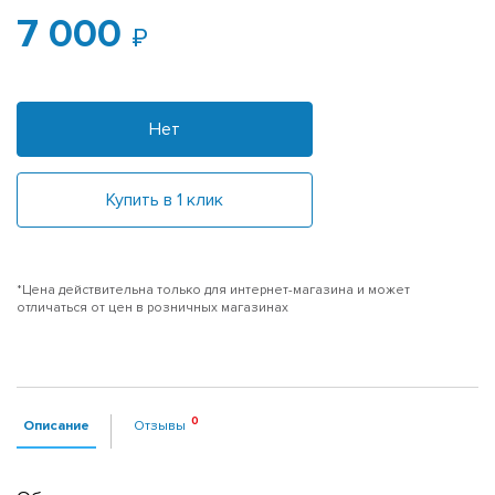
7 000
Нет
Купить в 1 клик
*Цена действительна только для интернет-магазина и может
отличаться от цен в розничных магазинах
Описание
Отзывы