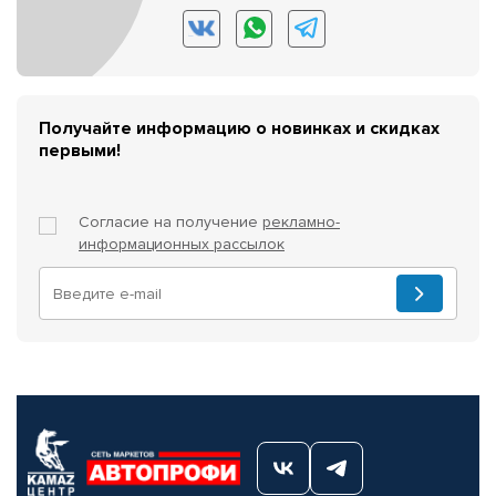
Получайте информацию о новинках и скидках
первыми!
Согласие на получение
рекламно-
информационных рассылок