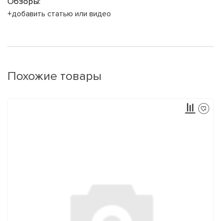
Обзоры:
+добавить статью или видео
Похожие товары