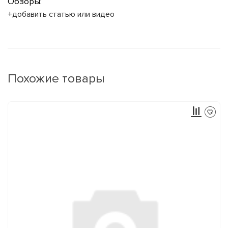
Обзоры:
+добавить статью или видео
Похожие товары