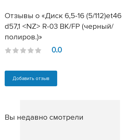
Отзывы о «Диск 6,5-16 (5/112)et46
d57,1 <NZ> R-03 BK/FP (черный/
полиров.)»
0.0
Добавить отзыв
Вы недавно смотрели