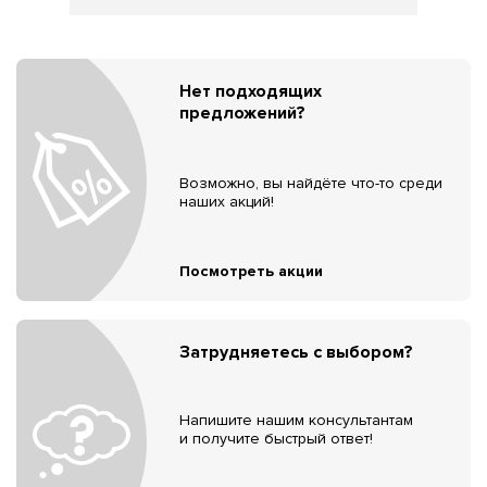
Нет подходящих
предложений?
Возможно, вы найдёте что-то среди
наших акций!
Посмотреть акции
Затрудняетесь с выбором?
Напишите нашим консультантам
и получите быстрый ответ!