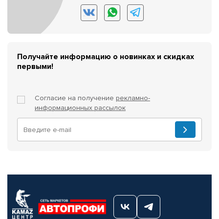
Получайте информацию о новинках и скидках
первыми!
Согласие на получение
рекламно-
информационных рассылок