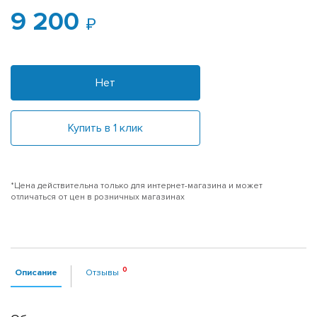
9 200
Нет
Купить в 1 клик
*Цена действительна только для интернет-магазина и может
отличаться от цен в розничных магазинах
Описание
Отзывы