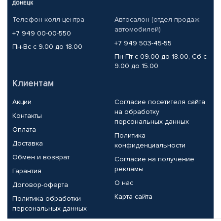
Телефон колл-центра
Автосалон (отдел продаж
автомобилей)
+7 949 00-00-550
+7 949 503-45-55
Пн-Вс с 9.00 до 18.00
Пн-Пт с 09.00 до 18.00, Сб с
9.00 до 15.00
Клиентам
Акции
Согласие посетителя сайта
на обработку
Контакты
персональных данных
Оплата
Политика
Доставка
конфиденциальности
Обмен и возврат
Согласие на получение
рекламы
Гарантия
О нас
Договор-оферта
Карта сайта
Политика обработки
персональных данных