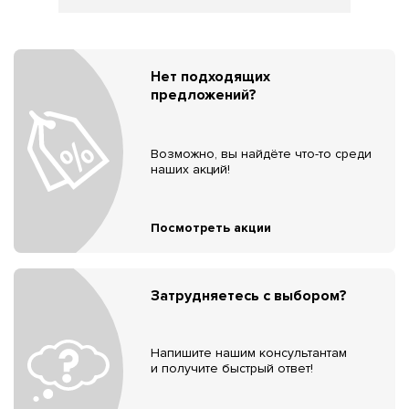
Нет подходящих
предложений?
Возможно, вы найдёте что-то среди
наших акций!
Посмотреть акции
Затрудняетесь с выбором?
Напишите нашим консультантам
и получите быстрый ответ!