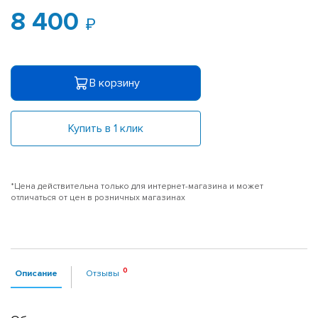
8 400
В корзину
Купить в 1 клик
*Цена действительна только для интернет-магазина и может
отличаться от цен в розничных магазинах
Описание
Отзывы