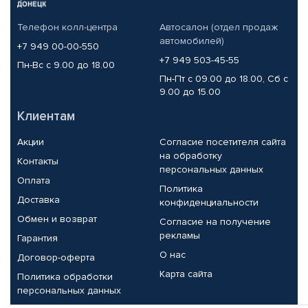
Телефон колл-центра
Автосалон (отдел продаж
автомобилей)
+7 949 00-00-550
+7 949 503-45-55
Пн-Вс с 9.00 до 18.00
Пн-Пт с 09.00 до 18.00, Сб с
9.00 до 15.00
Клиентам
Акции
Согласие посетителя сайта
на обработку
Контакты
персональных данных
Оплата
Политика
Доставка
конфиденциальности
Обмен и возврат
Согласие на получение
рекламы
Гарантия
О нас
Договор-оферта
Карта сайта
Политика обработки
персональных данных