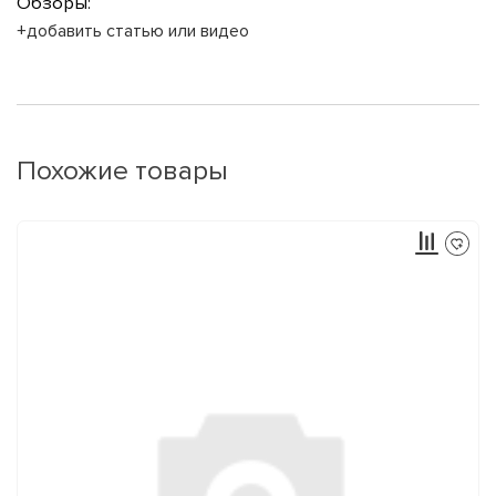
Обзоры:
+добавить статью или видео
Похожие товары