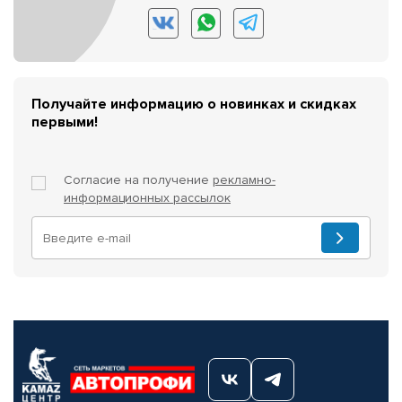
Получайте информацию о новинках и скидках
первыми!
Согласие на получение
рекламно-
информационных рассылок