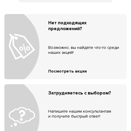
Нет подходящих
предложений?
Возможно, вы найдёте что-то среди
наших акций!
Посмотреть акции
Затрудняетесь с выбором?
Напишите нашим консультантам
и получите быстрый ответ!