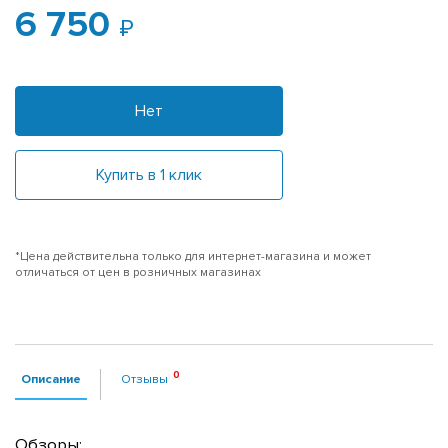
6 750
Нет
Купить в 1 клик
*Цена действительна только для интернет-магазина и может
отличаться от цен в розничных магазинах
Описание
Отзывы
Обзоры: