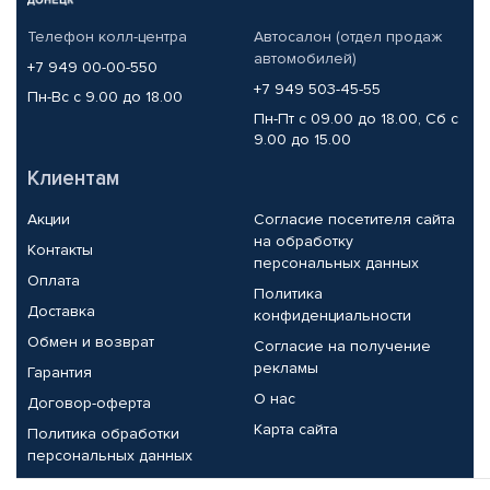
Телефон колл-центра
Автосалон (отдел продаж
автомобилей)
+7 949 00-00-550
+7 949 503-45-55
Пн-Вс с 9.00 до 18.00
Пн-Пт с 09.00 до 18.00, Сб с
9.00 до 15.00
Клиентам
Акции
Согласие посетителя сайта
на обработку
Контакты
персональных данных
Оплата
Политика
Доставка
конфиденциальности
Обмен и возврат
Согласие на получение
рекламы
Гарантия
О нас
Договор-оферта
Карта сайта
Политика обработки
персональных данных