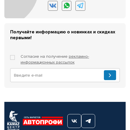
Получайте информацию о новинках и скидках
первыми!
Согласие на получение
рекламно-
информационных рассылок