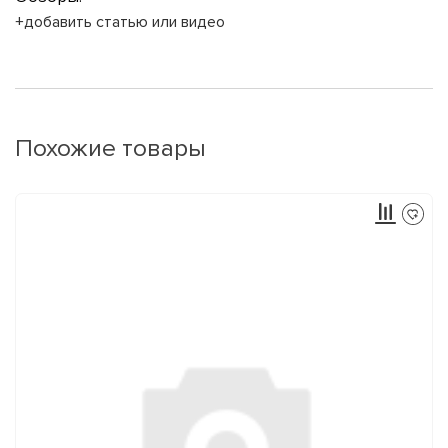
+добавить статью или видео
Похожие товары