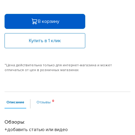
В корзину
Купить в 1 клик
*Цена действительна только для интернет-магазина и может
отличаться от цен в розничных магазинах
Описание
Отзывы
Обзоры:
+добавить статью или видео