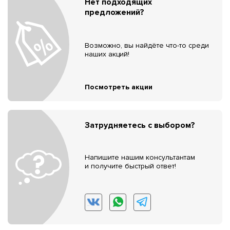
Нет подходящих
предложений?
Возможно, вы найдёте что-то среди
наших акций!
Посмотреть акции
Затрудняетесь с выбором?
Напишите нашим консультантам
и получите быстрый ответ!