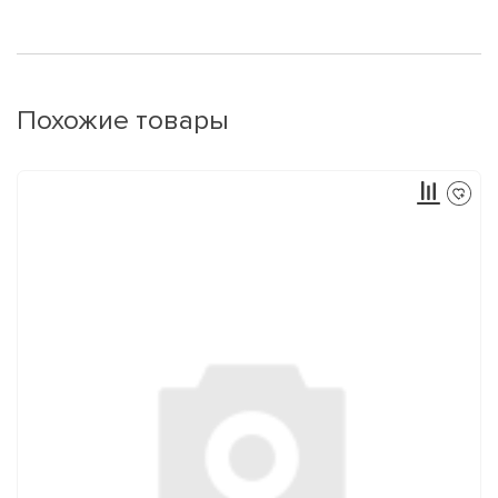
Похожие товары